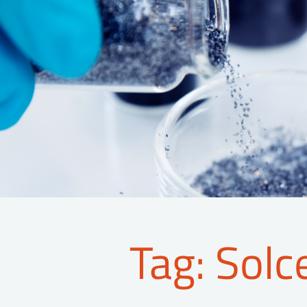
Tag: Solce