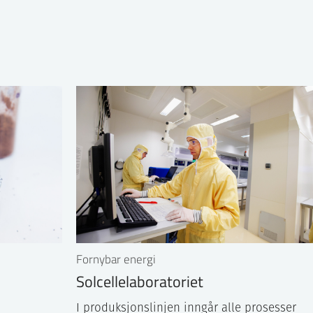
Fornybar energi
Solcellelaboratoriet
I produksjonslinjen inngår alle prosesser