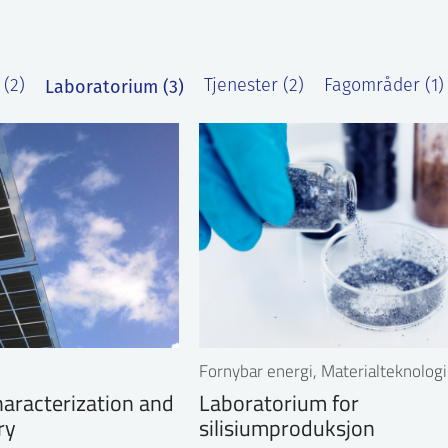
Laboratorium (3)
 (2)
Tjenester (2)
Fagområder (1)
Fornybar energi, Materialteknologi
aracterization and
Laboratorium for
ry
silisiumproduksjon