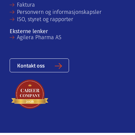
Faktura
Personvern og informasjonskapsler
ISO, styret og rapporter
Eksterne lenker
Agilera Pharma AS
Kontakt oss