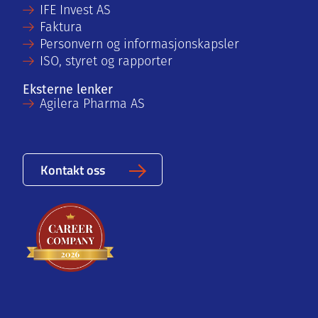
IFE Invest AS
Faktura
Personvern og informasjonskapsler
ISO, styret og rapporter
Eksterne lenker
Agilera Pharma AS
Kontakt oss