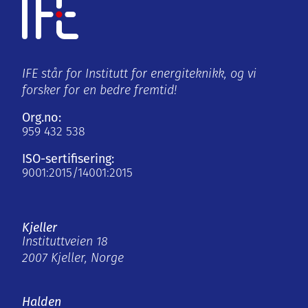
IFE står for Institutt for energiteknikk, og vi
forsker for en bedre fremtid!
Org.no:
959 432 538
ISO-sertifisering:
9001:2015/14001:2015
Kjeller
Instituttveien 18
2007 Kjeller, Norge
Halden