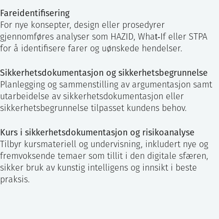
Fareidentifisering
For nye konsepter, design eller prosedyrer
gjennomføres analyser som HAZID, What‑If eller STPA
for å identifisere farer og uønskede hendelser.
Sikkerhetsdokumentasjon og sikkerhetsbegrunnelse
Planlegging og sammenstilling av argumentasjon samt
utarbeidelse av sikkerhetsdokumentasjon eller
sikkerhetsbegrunnelse tilpasset kundens behov.
Kurs i sikkerhetsdokumentasjon og risikoanalyse
Tilbyr kursmateriell og undervisning, inkludert nye og
fremvoksende temaer som tillit i den digitale sfæren,
sikker bruk av kunstig intelligens og innsikt i beste
praksis.