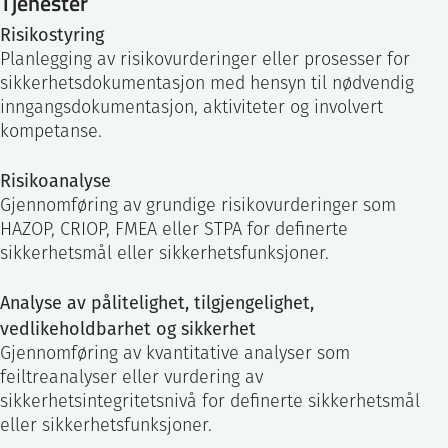
Tjenester
Risikostyring
Planlegging av risikovurderinger eller prosesser for
sikkerhetsdokumentasjon med hensyn til nødvendig
inngangsdokumentasjon, aktiviteter og involvert
kompetanse.
Risikoanalyse
Gjennomføring av grundige risikovurderinger som
HAZOP, CRIOP, FMEA eller STPA for definerte
sikkerhetsmål eller sikkerhetsfunksjoner.
Analyse av pålitelighet, tilgjengelighet,
vedlikeholdbarhet og sikkerhet
Gjennomføring av kvantitative analyser som
feiltreanalyser eller vurdering av
sikkerhetsintegritetsnivå for definerte sikkerhetsmål
eller sikkerhetsfunksjoner.