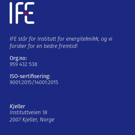
IFE står for Institutt for energiteknikk, og vi
forsker for en bedre fremtid!
Org.no:
959 432 538
ISO-sertifisering:
9001:2015/14001:2015
Kjeller
Instituttveien 18
2007 Kjeller, Norge