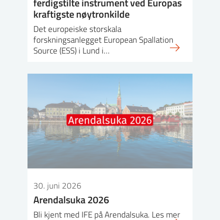
ferdigstilte instrument ved Europas
kraftigste nøytronkilde
Det europeiske storskala
forskningsanlegget European Spallation
Source (ESS) i Lund i…
30. juni 2026
Arendalsuka 2026
Bli kjent med IFE på Arendalsuka. Les mer