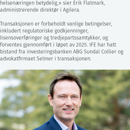
helsenæringen betydelig,» sier Erik Flatmark,
administrerende direktør i Agilera.
Transaksjonen er forbeholdt vanlige betingelser,
inkludert regulatoriske godkjenninger,
lisensoverføringer og tredjepartssamtykker, og
forventes gjennomført i løpet av 2025. IFE har hatt
bistand fra investeringsbanken ABG Sundal Collier og
advokatfirmaet Selmer i transaksjonen.