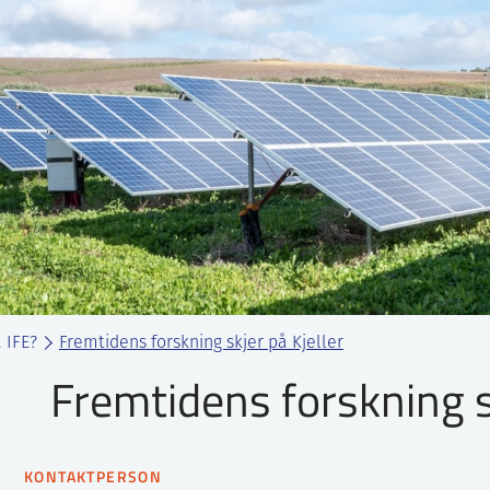
 IFE?
Fremtidens forskning skjer på Kjeller
Fremtidens forskning sk
KONTAKTPERSON