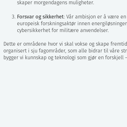
skaper morgendagens muligheter.
Forsvar og sikkerhet
: Vår ambisjon er å være e
europeisk forskningsaktør innen energiløsninger,
cybersikkerhet for militære anvendelser.
Dette er områdene hvor vi skal vokse og skape fremtid
organisert i sju fagområder, som alle bidrar til våre 
bygger vi kunnskap og teknologi som gjør en forskjell 