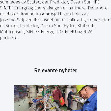
som ledes av Scatec, der Prediktor, Ocean Sun, IFE,
SINTEF Energi og Energiklyngen er partnere. Det andre
er et stort kompetanseprosjekt som ledes av
Josefine Selj ved IFEs avdeling for solkraftsystemer. Her
er Scatec, Prediktor, Ocean Sun, Hydro, Statkraft,
Multiconsult, SINTEF Energi, UiO, NTNU og NIVA
partnere.
Relevante nyheter