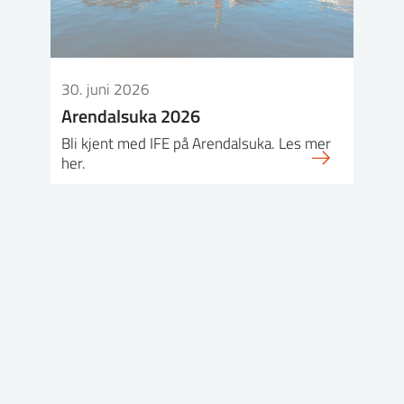
30. juni 2026
Arendalsuka 2026
Bli kjent med IFE på Arendalsuka. Les mer
her.