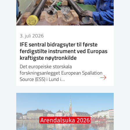
3. juli 2026
IFE sentral bidragsyter til første
ferdigstilte instrument ved Europas
kraftigste nøytronkilde
Det europeiske storskala
forskningsanlegget European Spallation
Source (ESS) i Lund i…