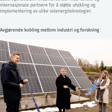
internasjonale partnere for å støtte utvikling og
implementering av ulike solenergiteknologier.
Avgjørende kobling mellom industri og forskning