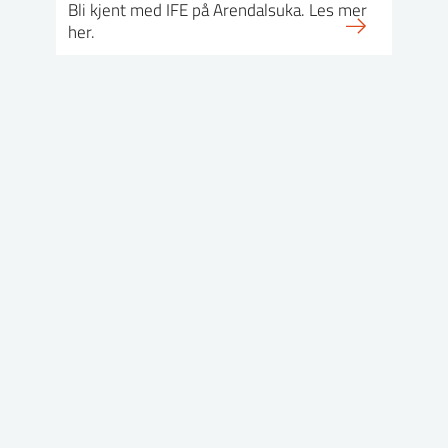
Bli kjent med IFE på Arendalsuka. Les mer
her.