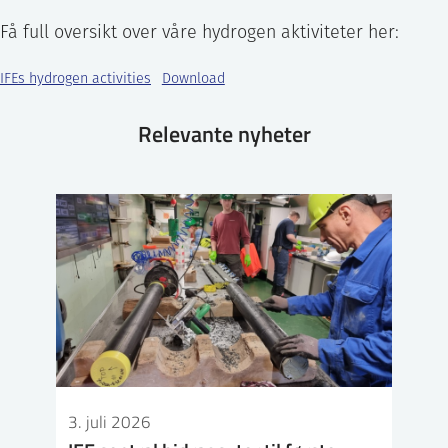
Få full oversikt over våre hydrogen aktiviteter her:
IFEs hydrogen activities
Download
Relevante nyheter
3. juli 2026