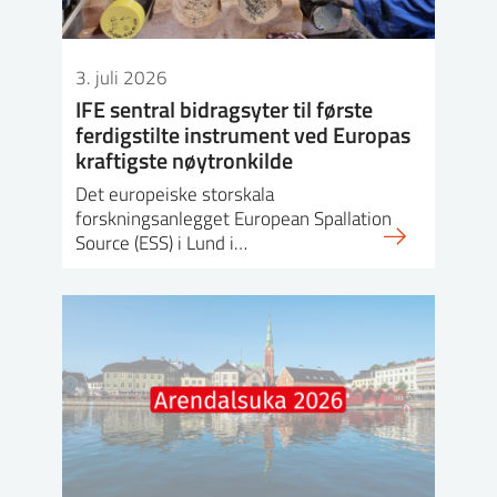
3. juli 2026
IFE sentral bidragsyter til første
ferdigstilte instrument ved Europas
kraftigste nøytronkilde
Det europeiske storskala
forskningsanlegget European Spallation
Source (ESS) i Lund i…