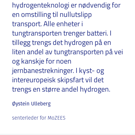
hydrogenteknologi er nødvendig for
en omstilling til nullutslipp
transport. Alle enheter i
tungtransporten trenger batteri. I
tillegg trengs det hydrogen på en
liten andel av tungtransporten på vei
og kanskje for noen
jernbanestrekninger. I kyst- og
intereuropeisk skipsfart vil det
trengs en større andel hydrogen.
Øystein Ulleberg
senterleder for MoZEES