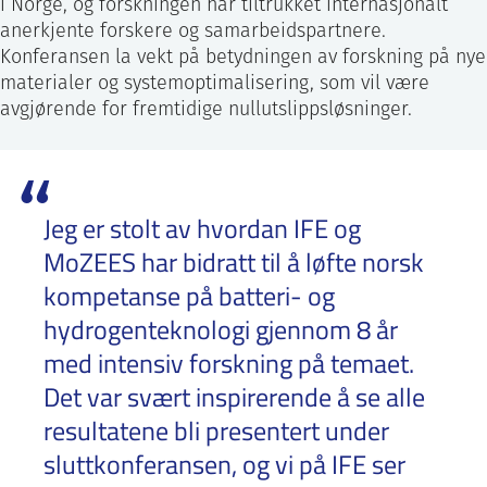
i Norge, og forskningen har tiltrukket internasjonalt
anerkjente forskere og samarbeidspartnere.
Konferansen la vekt på betydningen av forskning på nye
materialer og systemoptimalisering, som vil være
avgjørende for fremtidige nullutslippsløsninger.
Jeg er stolt av hvordan IFE og
MoZEES har bidratt til å løfte norsk
kompetanse på batteri- og
hydrogenteknologi gjennom 8 år
med intensiv forskning på temaet.
Det var svært inspirerende å se alle
resultatene bli presentert under
sluttkonferansen, og vi på IFE ser