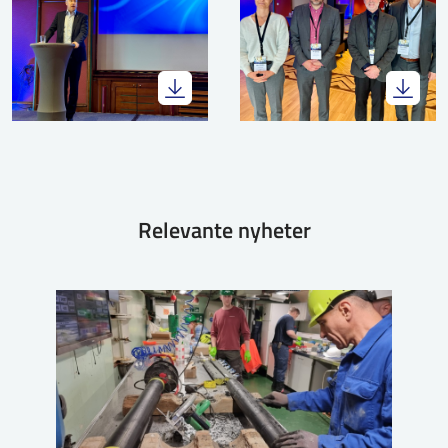
Relevante nyheter