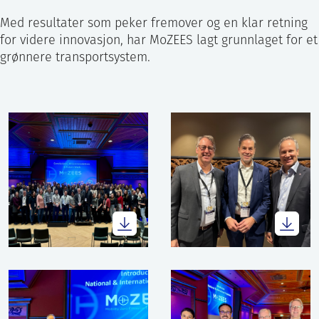
Med resultater som peker fremover og en klar retning
for videre innovasjon, har MoZEES lagt grunnlaget for et
grønnere transportsystem.