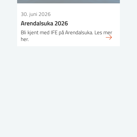
30. juni 2026
Arendalsuka 2026
Bli kjent med IFE på Arendalsuka. Les mer
her.