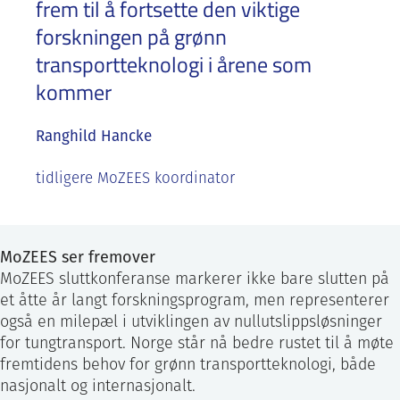
frem til å fortsette den viktige
forskningen på grønn
transportteknologi i årene som
kommer
Ranghild Hancke
tidligere MoZEES koordinator
MoZEES ser fremover
MoZEES sluttkonferanse markerer ikke bare slutten på
et åtte år langt forskningsprogram, men representerer
også en milepæl i utviklingen av nullutslippsløsninger
for tungtransport. Norge står nå bedre rustet til å møte
fremtidens behov for grønn transportteknologi, både
nasjonalt og internasjonalt.