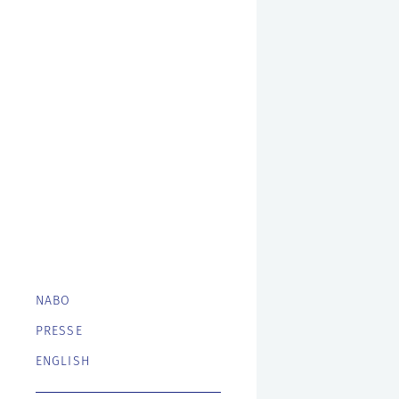
NABO
PRESSE
ENGLISH