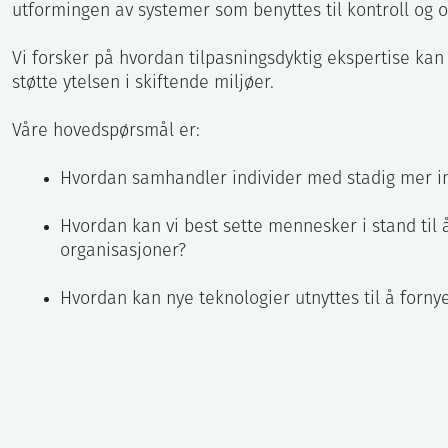
utformingen av systemer som benyttes til kontroll og o
Vi forsker på hvordan tilpasningsdyktig ekspertise kan 
støtte ytelsen i skiftende miljøer.
Våre hovedspørsmål er:
Hvordan samhandler individer med stadig mer in
Hvordan kan vi best sette mennesker i stand til 
organisasjoner?
Hvordan kan nye teknologier utnyttes til å forn