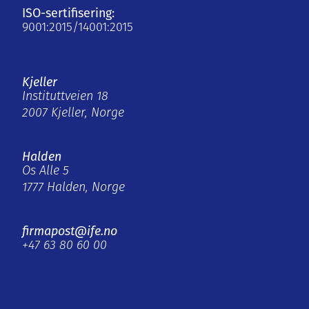
ISO-sertifisering:
9001:2015/14001:2015
Kjeller
Instituttveien 18
2007 Kjeller, Norge
Halden
Os Alle 5
1777 Halden, Norge
firmapost@ife.no
+47 63 80 60 00