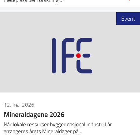
Event
12. mai 2026
Mineraldagene 2026
Når lokale ressurser bygger nasjonal industri I år
arrangeres årets Mineraldager på…