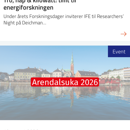
energiforskningen
Under årets Forskningsdager inviterer IFE til Researchers’
Night på Deichman…
Event