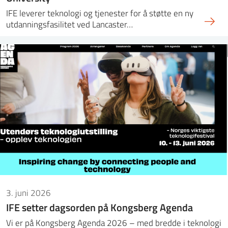
IFE leverer teknologi og tjenester for å støtte en ny
utdanningsfasilitet ved Lancaster…
3. juni 2026
IFE setter dagsorden på Kongsberg Agenda
Vi er på Kongsberg Agenda 2026 – med bredde i teknologi