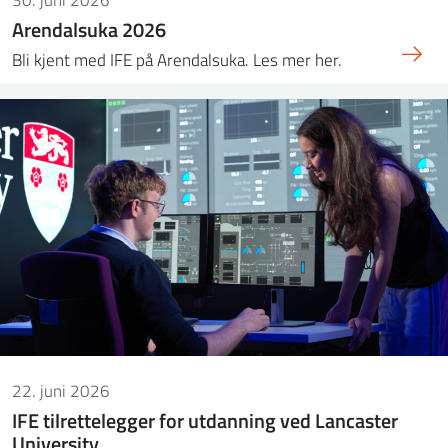
Arendalsuka 2026
Bli kjent med IFE på Arendalsuka. Les mer her.
22. juni 2026
IFE tilrettelegger for utdanning ved Lancaster
University