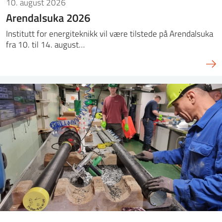
10. august 2026
Arendalsuka 2026
Institutt for energiteknikk vil være tilstede på Arendalsuka
fra 10. til 14. august…