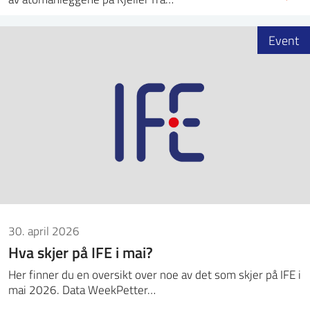
Event
30. april 2026
Hva skjer på IFE i mai?
Her finner du en oversikt over noe av det som skjer på IFE i
mai 2026. Data WeekPetter…