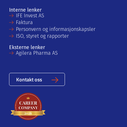
Interne lenker
IFE Invest AS
Faktura
Personvern og informasjonskapsler
ISO, styret og rapporter
Eksterne lenker
Agilera Pharma AS
Kontakt oss