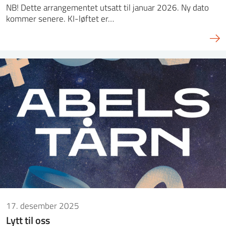
NB! Dette arrangementet utsatt til januar 2026. Ny dato
kommer senere. KI-løftet er…
17. desember 2025
Lytt til oss