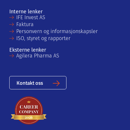
Interne lenker
IFE Invest AS
Faktura
Personvern og informasjonskapsler
ISO, styret og rapporter
Eksterne lenker
Agilera Pharma AS
Kontakt oss