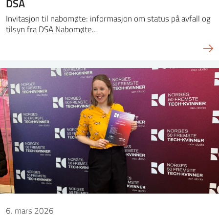
DSA
Invitasjon til nabomøte: informasjon om status på avfall og
tilsyn fra DSA Nabomøte…
6. mars 2026