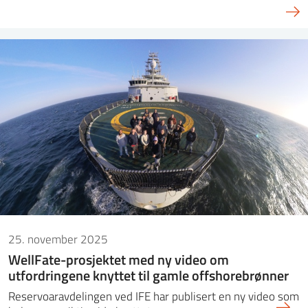
25. november 2025
WellFate-prosjektet med ny video om
utfordringene knyttet til gamle offshorebrønner
Reservoaravdelingen ved IFE har publisert en ny video som