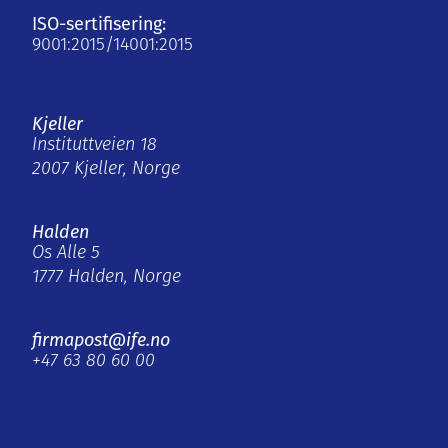
ISO-sertifisering:
9001:2015/14001:2015
Kjeller
Instituttveien 18
2007 Kjeller, Norge
Halden
Os Alle 5
1777 Halden, Norge
firmapost@ife.no
+47 63 80 60 00