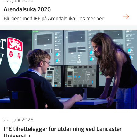
Arendalsuka 2026
Bli kjent med IFE på Arendalsuka. Les mer her.
22. juni 2026
IFE tilrettelegger for utdanning ved Lancaster
University