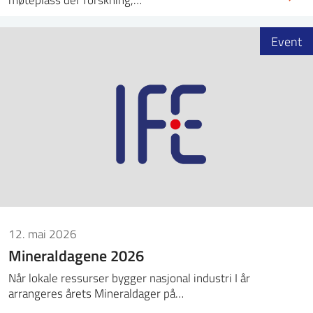
Event
12. mai 2026
Mineraldagene 2026
Når lokale ressurser bygger nasjonal industri I år
arrangeres årets Mineraldager på…