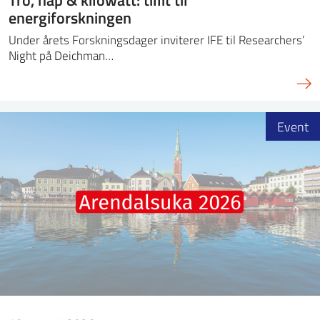
energiforskningen
Under årets Forskningsdager inviterer IFE til Researchers’
Night på Deichman…
Event