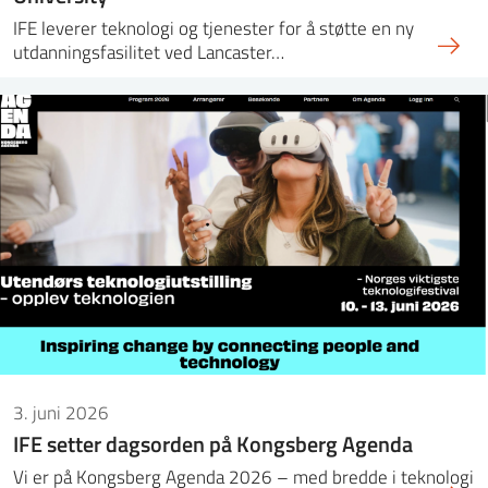
IFE leverer teknologi og tjenester for å støtte en ny
utdanningsfasilitet ved Lancaster…
3. juni 2026
IFE setter dagsorden på Kongsberg Agenda
Vi er på Kongsberg Agenda 2026 – med bredde i teknologi