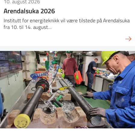
10. august 2026
Arendalsuka 2026
Institutt for energiteknikk vil være tilstede på Arendalsuka
fra 10. til 14. august…