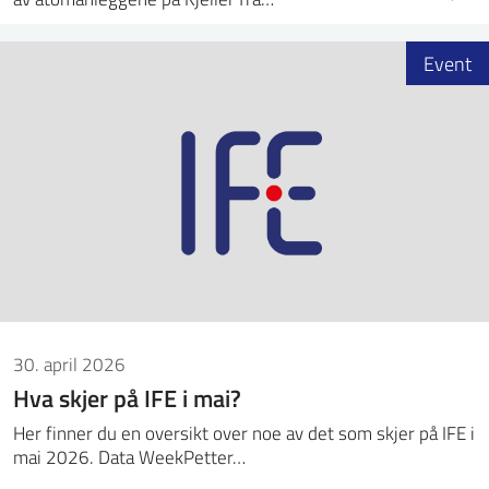
Event
30. april 2026
Hva skjer på IFE i mai?
Her finner du en oversikt over noe av det som skjer på IFE i
mai 2026. Data WeekPetter…