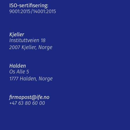
ISO-sertifisering:
9001:2015/14001:2015
Kjeller
Instituttveien 18
2007 Kjeller, Norge
Halden
Os Alle 5
1777 Halden, Norge
firmapost@ife.no
+47 63 80 60 00