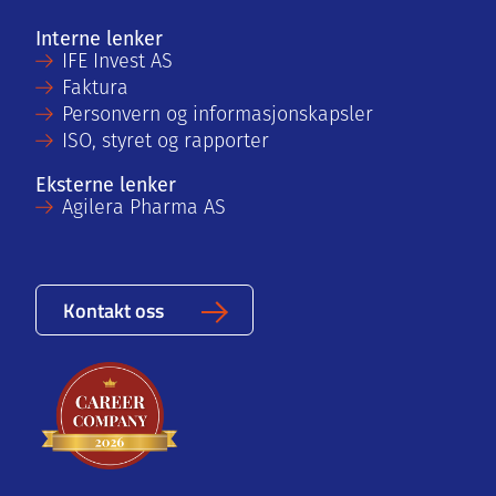
Interne lenker
IFE Invest AS
Faktura
Personvern og informasjonskapsler
ISO, styret og rapporter
Eksterne lenker
Agilera Pharma AS
Kontakt oss