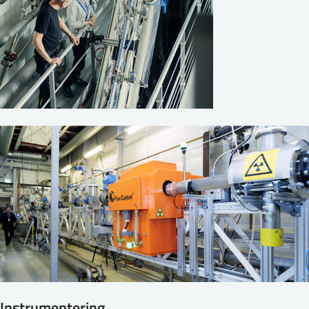
Instrumentering