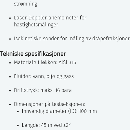
strømning
Laser-Doppler-anemometer for
hastighetsmålinger
Isokinetiske sonder for måling av dråpefraksjoner
Tekniske spesifikasjoner
Materiale i løkken: AISI 316
Fluider: vann, olje og gass
Driftstrykk: maks. 16 bara
Dimensjoner på testseksjonen:
Innvendig diameter (ID): 100 mm
Lengde: 45 m ved ±2°