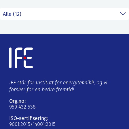
IFE står for Institutt for energiteknikk, og vi
forsker for en bedre fremtid!
Org.no:
959 432 538
ISO-sertifisering:
9001:2015/14001:2015