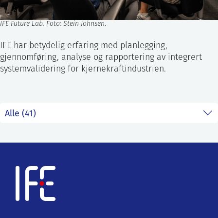
IFE Future Lab. Foto: Stein Johnsen
.
IFE har betydelig erfaring med planlegging,
gjennomføring, analyse og rapportering av integrert
systemvalidering for kjernekraftindustrien.