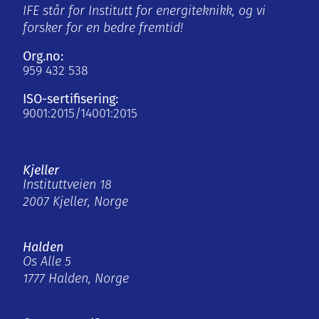
IFE står for Institutt for energiteknikk, og vi
forsker for en bedre fremtid!
Org.no:
959 432 538
ISO-sertifisering:
9001:2015/14001:2015
Kjeller
Instituttveien 18
2007 Kjeller, Norge
Halden
Os Alle 5
1777 Halden, Norge