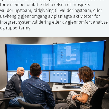
for eksempel omfatte deltakelse i et prosjekts
valideringsteam, rådgivning til valideringsteam, eller
uavhengig gjennomgang av planlagte aktiviteter for
integrert systemvalidering eller av gjennomført analyse
og rapportering.