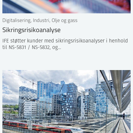
Digitalisering, Industri, Olje og gass
Sikringsrisikoanalyse
IFE støtter kunder med sikringsrisikoanalyser i henhold
til NS-5831 / NS-5832, og…