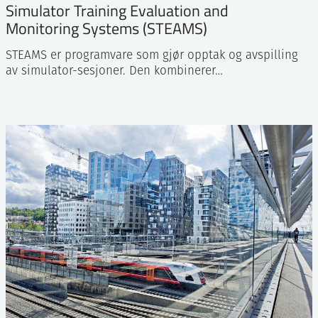
Simulator Training Evaluation and
Monitoring Systems (STEAMS)
STEAMS er programvare som gjør opptak og avspilling
av simulator-sesjoner. Den kombinerer…