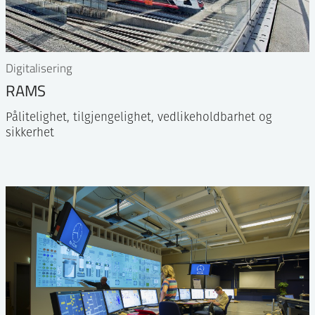
Digitalisering
RAMS
Pålitelighet, tilgjengelighet, vedlikeholdbarhet og
sikkerhet