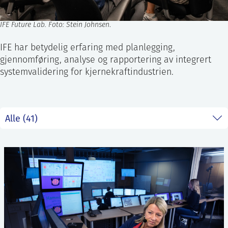
IFE Future Lab. Foto: Stein Johnsen
.
IFE har betydelig erfaring med planlegging,
gjennomføring, analyse og rapportering av integrert
systemvalidering for kjernekraftindustrien.