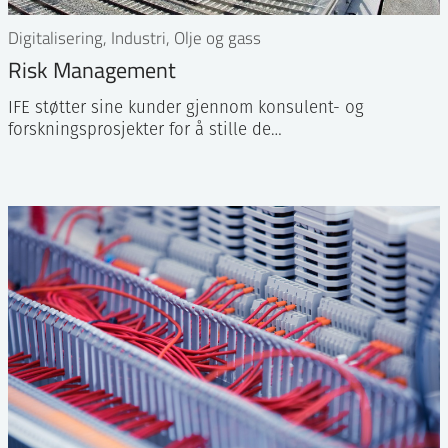
Digitalisering, Industri, Olje og gass
Risk Management
IFE støtter sine kunder gjennom konsulent- og
forskningsprosjekter for å stille de…