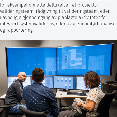
for eksempel omfatte deltakelse i et prosjekts
valideringsteam, rådgivning til valideringsteam, eller
uavhengig gjennomgang av planlagte aktiviteter for
integrert systemvalidering eller av gjennomført analyse
og rapportering.