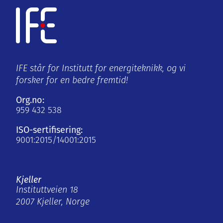
IFE står for Institutt for energiteknikk, og vi
forsker for en bedre fremtid!
Org.no:
959 432 538
ISO-sertifisering:
9001:2015/14001:2015
Kjeller
Instituttveien 18
2007 Kjeller, Norge