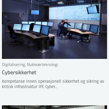
Digitalisering, Nukleærteknologi
Cybersikkerhet
Kompetanse innen operasjonell sikkerhet og sikring av
kritisk infrastruktur IFE Cyber…