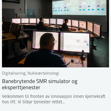
Digitalisering, Nukleærteknologi
Banebrytende SMR simulator og
eksperttjenester
Velkommen til fronten av innovasjon innen kjernekraft
hos IFE. Vi tilbyr tjenester rettet…