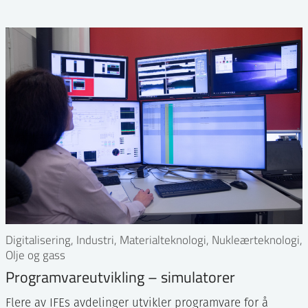
Digitalisering, Industri, Materialteknologi, Nukleærteknologi,
Olje og gass
Programvareutvikling – simulatorer
Flere av IFEs avdelinger utvikler programvare for å