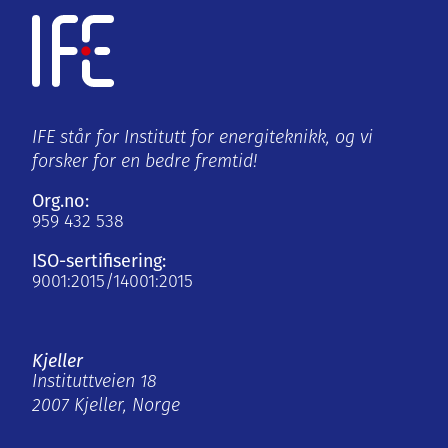
IFE står for Institutt for energiteknikk, og vi
forsker for en bedre fremtid!
Org.no:
959 432 538
ISO-sertifisering:
9001:2015/14001:2015
Kjeller
Instituttveien 18
2007 Kjeller, Norge