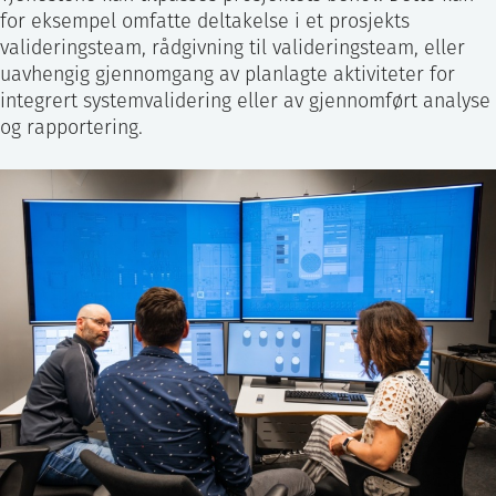
for eksempel omfatte deltakelse i et prosjekts
valideringsteam, rådgivning til valideringsteam, eller
uavhengig gjennomgang av planlagte aktiviteter for
integrert systemvalidering eller av gjennomført analyse
og rapportering.