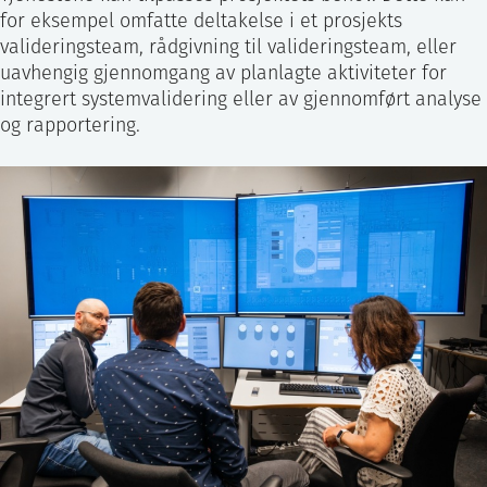
for eksempel omfatte deltakelse i et prosjekts
valideringsteam, rådgivning til valideringsteam, eller
uavhengig gjennomgang av planlagte aktiviteter for
integrert systemvalidering eller av gjennomført analyse
og rapportering.