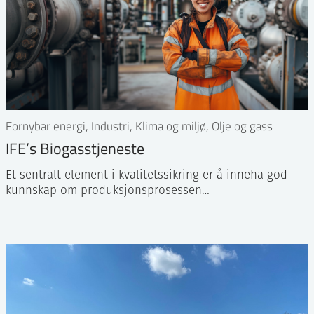
Fornybar energi, Industri, Klima og miljø, Olje og gass
IFE’s Biogasstjeneste
Et sentralt element i kvalitetssikring er å inneha god
kunnskap om produksjonsprosessen…