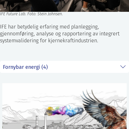
IFE Future Lab. Foto: Stein Johnsen
.
IFE har betydelig erfaring med planlegging,
gjennomføring, analyse og rapportering av integrert
systemvalidering for kjernekraftindustrien.