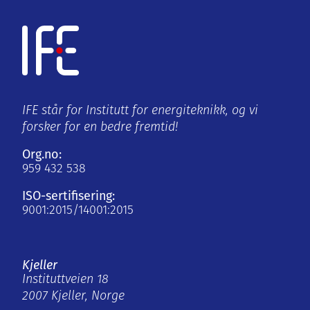
IFE står for Institutt for energiteknikk, og vi
forsker for en bedre fremtid!
Org.no:
959 432 538
ISO-sertifisering:
9001:2015/14001:2015
Kjeller
Instituttveien 18
2007 Kjeller, Norge