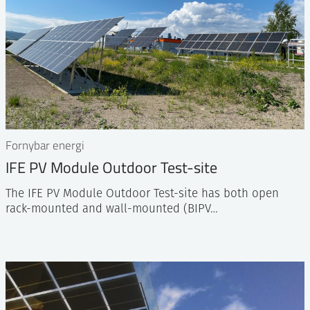
Fornybar energi
IFE PV Module Outdoor Test-site
The IFE PV Module Outdoor Test-site has both open
rack-mounted and wall-mounted (BIPV…