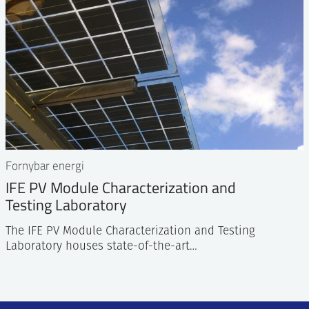
Fornybar energi
IFE PV Module Characterization and
Testing Laboratory
The IFE PV Module Characterization and Testing
Laboratory houses state-of-the-art…