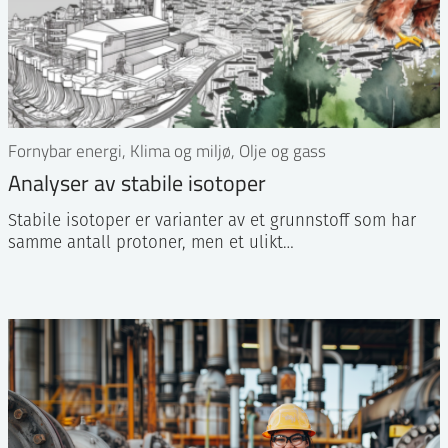
Fornybar energi, Klima og miljø, Olje og gass
Analyser av stabile isotoper
Stabile isotoper er varianter av et grunnstoff som har
samme antall protoner, men et ulikt…