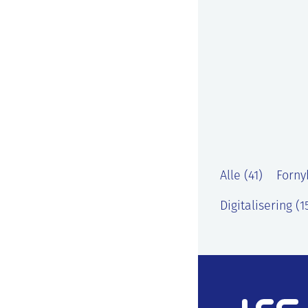
Alle (41)
Forny
Digitalisering (1