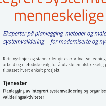
menneskelige 
Eksperter på planlegging, metoder og måle
systemvalidering – for moderniserte og ny
Retningslinjer og standarder gir overordnet veiledning
arbeid og metodiske valg for å utvikle en tilstrekkelig 
tilpasset hvert enkelt prosjekt.
Tjenester
Planlegging av integrert systemvalidering og organis
valideringsaktiviteter