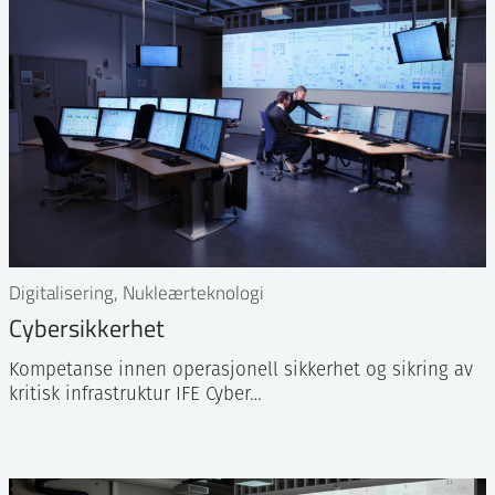
Digitalisering, Nukleærteknologi
Cybersikkerhet
Kompetanse innen operasjonell sikkerhet og sikring av
kritisk infrastruktur IFE Cyber…