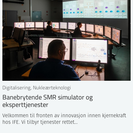
Digitalisering, Nukleærteknologi
Banebrytende SMR simulator og
eksperttjenester
Velkommen til fronten av innovasjon innen kjernekraft
hos IFE. Vi tilbyr tjenester rettet…