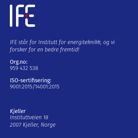
IFE står for Institutt for energiteknikk, og vi
forsker for en bedre fremtid!
Org.no:
959 432 538
ISO-sertifisering:
9001:2015/14001:2015
Kjeller
Instituttveien 18
2007 Kjeller, Norge