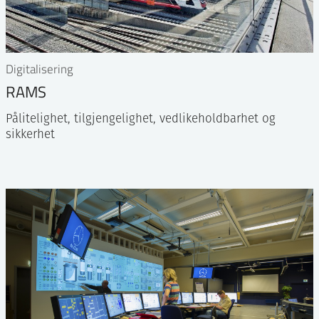
Digitalisering
RAMS
Pålitelighet, tilgjengelighet, vedlikeholdbarhet og
sikkerhet