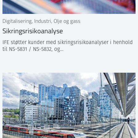
Digitalisering, Industri, Olje og gass
Sikringsrisikoanalyse
IFE støtter kunder med sikringsrisikoanalyser i henhold
til NS-5831 / NS-5832, og…