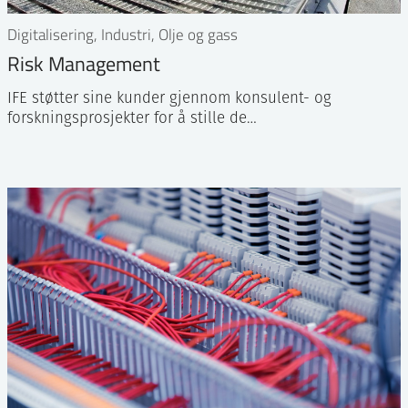
Digitalisering, Industri, Olje og gass
Risk Management
IFE støtter sine kunder gjennom konsulent- og
forskningsprosjekter for å stille de…