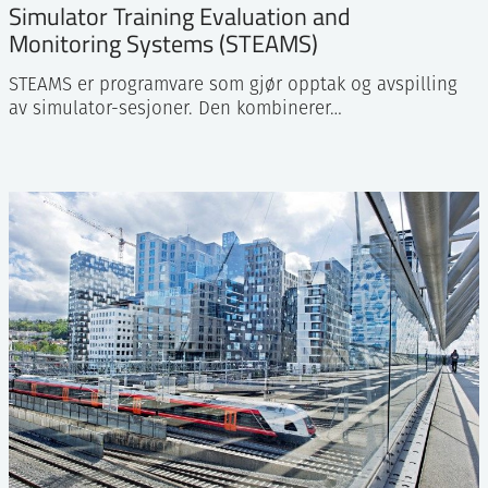
Simulator Training Evaluation and
Monitoring Systems (STEAMS)
STEAMS er programvare som gjør opptak og avspilling
av simulator-sesjoner. Den kombinerer…