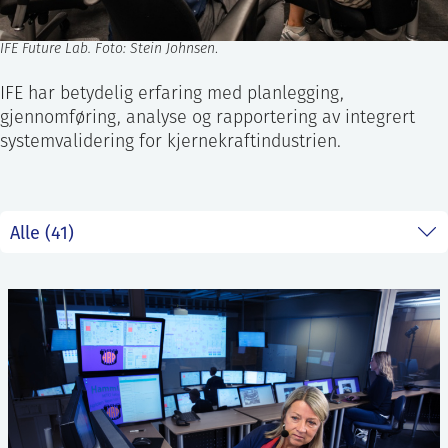
IFE Future Lab. Foto: Stein Johnsen
.
IFE har betydelig erfaring med planlegging,
gjennomføring, analyse og rapportering av integrert
systemvalidering for kjernekraftindustrien.