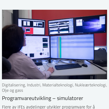
Digitalisering, Industri, Materialteknologi, Nukleærteknologi,
Olje og gass
Programvareutvikling – simulatorer
Flere av IFEs avdelinger utvikler programvare for å