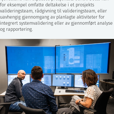
for eksempel omfatte deltakelse i et prosjekts
valideringsteam, rådgivning til valideringsteam, eller
uavhengig gjennomgang av planlagte aktiviteter for
integrert systemvalidering eller av gjennomført analyse
og rapportering.