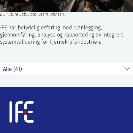
IFE Future Lab. Foto: Stein Johnsen
.
IFE har betydelig erfaring med planlegging,
gjennomføring, analyse og rapportering av integrert
systemvalidering for kjernekraftindustrien.