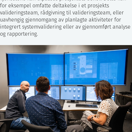
for eksempel omfatte deltakelse i et prosjekts
valideringsteam, rådgivning til valideringsteam, eller
uavhengig gjennomgang av planlagte aktiviteter for
integrert systemvalidering eller av gjennomført analyse
og rapportering.