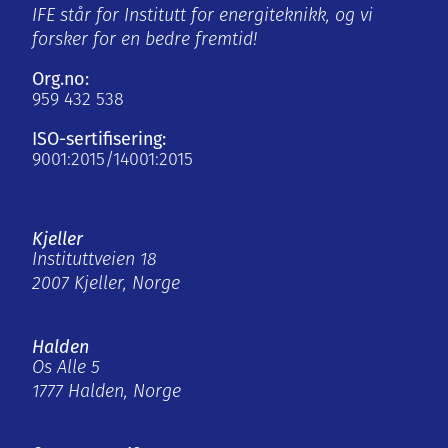
IFE står for Institutt for energiteknikk, og vi
forsker for en bedre fremtid!
Org.no:
959 432 538
ISO-sertifisering:
9001:2015/14001:2015
Kjeller
Instituttveien 18
2007 Kjeller, Norge
Halden
Os Alle 5
1777 Halden, Norge