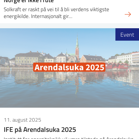
Solkraft er raskt på vei til å bli verdens viktigste
energikilde. Internasjonalt gir…
Event
11. august 2025
IFE på Arendalsuka 2025