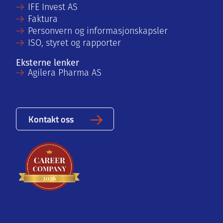
IFE Invest AS
Faktura
Personvern og informasjonskapsler
ISO, styret og rapporter
Eksterne lenker
Agilera Pharma AS
Kontakt oss