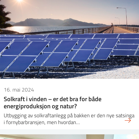
16. mai 2024
Solkraft i vinden – er det bra for både
energiproduksjon og natur?
Utbygging av solkraftanlegg på bakken er den nye satsinga
i fornybarbransjen, men hvordan…