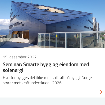
15. desember 2022
Seminar: Smarte bygg og eiendom med
solenergi
Hvorfor bygges det ikke mer solkraft på bygg? Norge
styrer mot kraftunderskudd i 2026,…