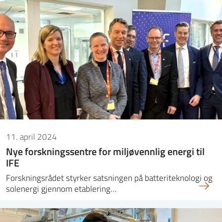
11. april 2024
Nye forskningssentre for miljøvennlig energi til
IFE
Forskningsrådet styrker satsningen på batteriteknologi og
solenergi gjennom etablering…