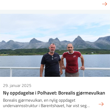
29. januar 2025
Ny oppdagelse i Polhavet: Borealis gjørmevulkan
Borealis gjørmevulkan, en nylig oppdaget
undervannsstruktur i Barentshavet, har vist seg…