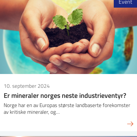
Event
10. september 2024
Er mineraler norges neste industrieventyr?
Norge har en av Europas største landbaserte forekomster
av kritiske mineraler, og…