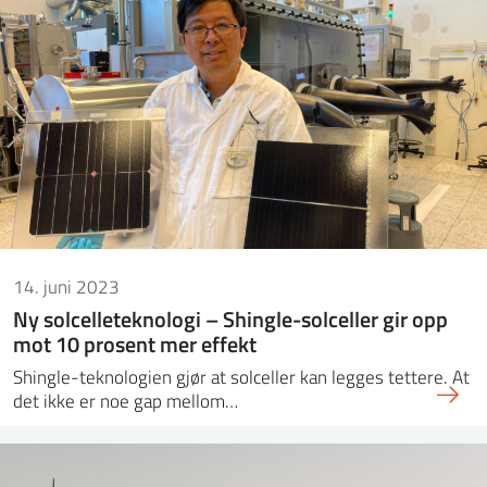
14. juni 2023
Ny solcelleteknologi – Shingle-solceller gir opp
mot 10 prosent mer effekt
Shingle-teknologien gjør at solceller kan legges tettere. At
det ikke er noe gap mellom…