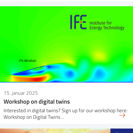
15. januar 2025
Workshop on digital twins
Interested in digital twins? Sign up for our workshop here:
Workshop on Digital Twins…