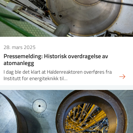
28. mars 2025
Pressemelding: Historisk overdragelse av
atomanlegg
I dag ble det klart at Haldenreaktoren overføres fra
Institutt for energiteknikk til…