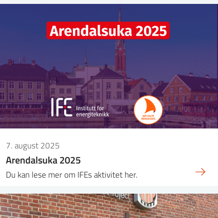
7. august 2025
Arendalsuka 2025
Du kan lese mer om IFEs aktivitet her.