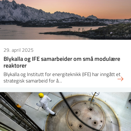
29. april 2025
Blykalla og IFE samarbeider om små modulære
reaktorer
Blykalla og Institutt for energiteknikk (IFE) har inngått et
strategisk samarbeid for å…