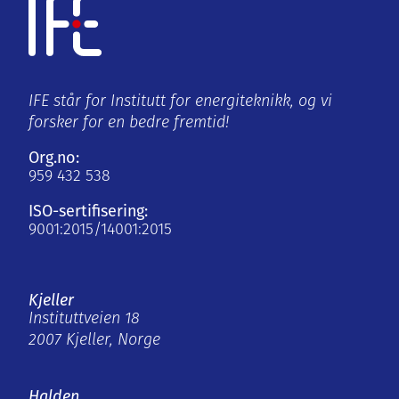
IFE står for Institutt for energiteknikk, og vi
forsker for en bedre fremtid!
Org.no:
959 432 538
ISO-sertifisering:
9001:2015/14001:2015
Kjeller
Instituttveien 18
2007 Kjeller, Norge
Halden