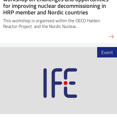
for improving nuclear decommissioning in
HRP member and Nordic countries
This workshop is organised within the OECD Halden
Reactor Project and the Nordic Nuclear…
Event