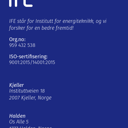
IFE står for Institutt for energiteknikk, og vi
forsker for en bedre fremtid!
Org.no:
959 432 538
ISO-sertifisering:
9001:2015/14001:2015
Kjeller
Instituttveien 18
2007 Kjeller, Norge
Halden
Os Alle 5