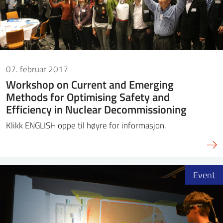
07. februar 2017
Workshop on Current and Emerging
Methods for Optimising Safety and
Efficiency in Nuclear Decommissioning
Klikk ENGLISH oppe til høyre for informasjon.
Event