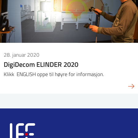
28. januar 2020
DigiDecom ELINDER 2020
Klikk ENGLISH oppe til høyre for informasjon.