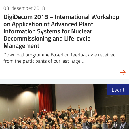
03. desember 2018
DigiDecom 2018 – International Workshop
on Application of Advanced Plant
Information Systems for Nuclear
Decommissioning and Life-cycle
Management
Download programme Based on feedback we received
from the participants of our last large…
Event