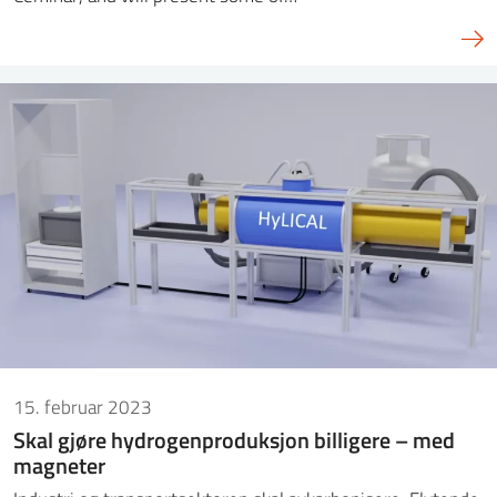
15. februar 2023
Skal gjøre hydrogenproduksjon billigere – med
magneter