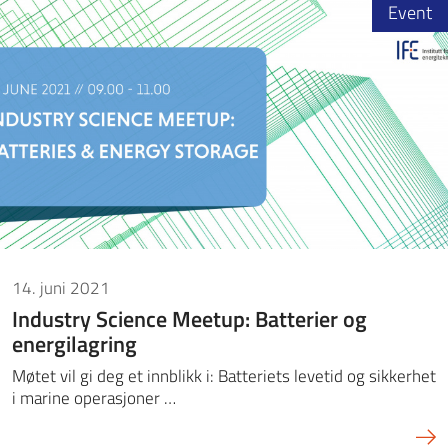
Event
14. juni 2021
Industry Science Meetup: Batterier og
energilagring
Møtet vil gi deg et innblikk i: Batteriets levetid og sikkerhet
i marine operasjoner …