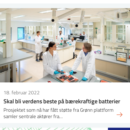
18. februar 2022
Skal bli verdens beste på bærekraftige batterier
Prosjektet som nå har fått støtte fra Grønn plattform
samler sentrale aktører fra…