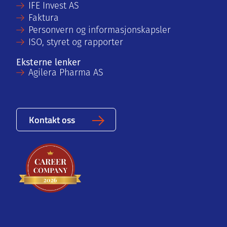
IFE Invest AS
Faktura
Personvern og informasjonskapsler
ISO, styret og rapporter
Eksterne lenker
Agilera Pharma AS
Kontakt oss