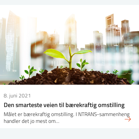
8. juni 2021
Den smarteste veien til bærekraftig omstilling
Målet er bærekraftig omstilling. I NTRANS-sammenheng
handler det jo mest om…