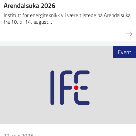
Arendalsuka 2026
Institutt for energiteknikk vil være tilstede på Arendalsuka
fra 10. til 14. august…
Event
12. mai 2026