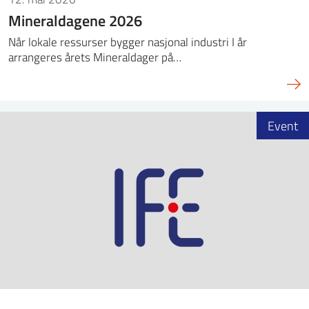
Mineraldagene 2026
Når lokale ressurser bygger nasjonal industri I år
arrangeres årets Mineraldager på…
Event