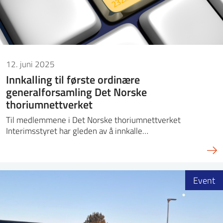
12. juni 2025
Innkalling til første ordinære
generalforsamling Det Norske
thoriumnettverket
Til medlemmene i Det Norske thoriumnettverket
Interimsstyret har gleden av å innkalle…
Event