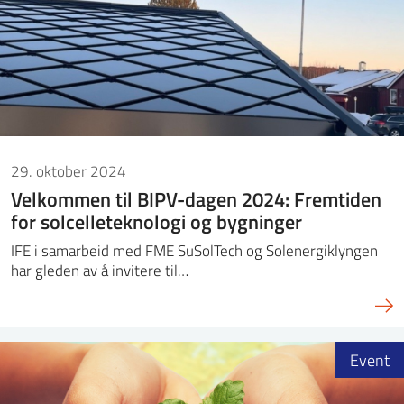
29. oktober 2024
Velkommen til BIPV-dagen 2024: Fremtiden
for solcelleteknologi og bygninger
IFE i samarbeid med FME SuSolTech og Solenergiklyngen
har gleden av å invitere til…
Event