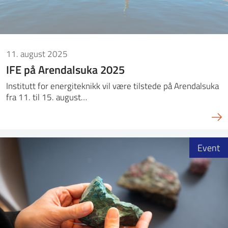
11. august 2025
IFE på Arendalsuka 2025
Institutt for energiteknikk vil være tilstede på Arendalsuka
fra 11. til 15. august…
Event