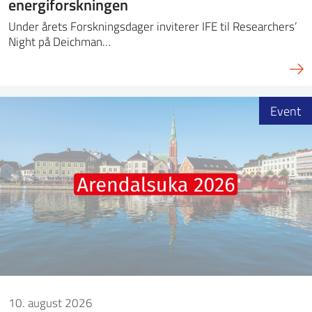
energiforskningen
Under årets Forskningsdager inviterer IFE til Researchers’
Night på Deichman…
Event
10. august 2026