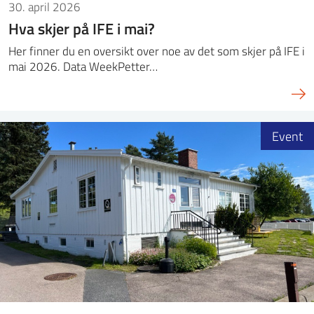
30. april 2026
Hva skjer på IFE i mai?
Her finner du en oversikt over noe av det som skjer på IFE i
mai 2026. Data WeekPetter…
Event