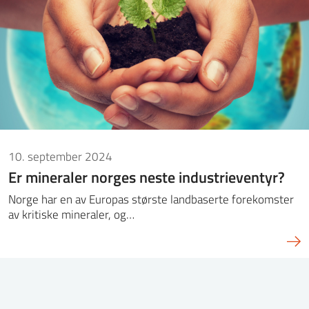
10. september 2024
Er mineraler norges neste industrieventyr?
Norge har en av Europas største landbaserte forekomster
av kritiske mineraler, og…