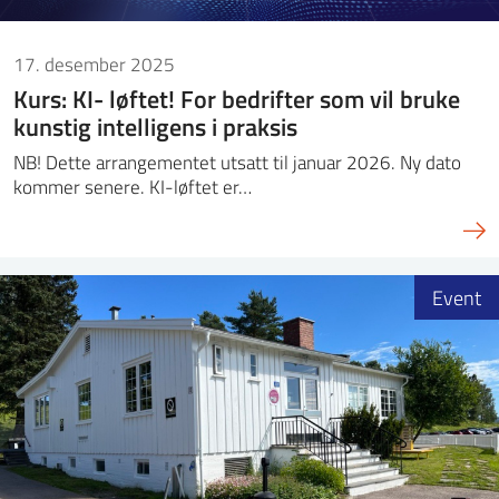
17. desember 2025
Kurs: KI- løftet! For bedrifter som vil bruke
kunstig intelligens i praksis
NB! Dette arrangementet utsatt til januar 2026. Ny dato
kommer senere. KI-løftet er…
Event