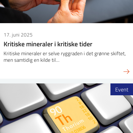
17. juni 2025
Kritiske mineraler i kritiske tider
Kritiske mineraler er selve ryggraden i det grønne skiftet,
men samtidig en kilde til…
Event