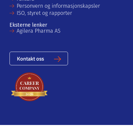
Personvern og informasjonskapsler
ISO, styret og rapporter
Eksterne lenker
Agilera Pharma AS
Kontakt oss