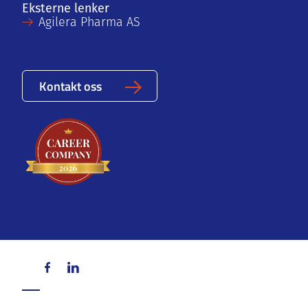
Eksterne lenker
Agilera Pharma AS
Kontakt oss