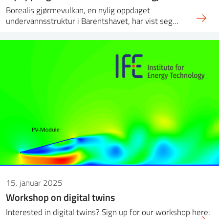
Borealis gjørmevulkan, en nylig oppdaget
undervannsstruktur i Barentshavet, har vist seg…
15. januar 2025
Workshop on digital twins
Interested in digital twins? Sign up for our workshop here: