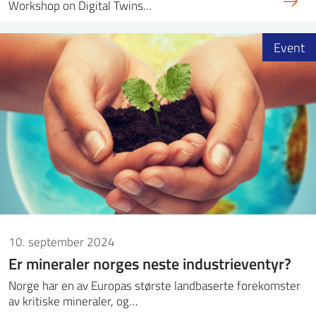
Workshop on Digital Twins…
Event
10. september 2024
Er mineraler norges neste industrieventyr?
Norge har en av Europas største landbaserte forekomster
av kritiske mineraler, og…