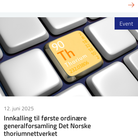
Event
12. juni 2025
Innkalling til første ordinære
generalforsamling Det Norske
thoriumnettverket