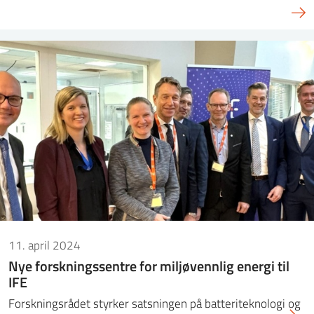
11. april 2024
Nye forskningssentre for miljøvennlig energi til
IFE
Forskningsrådet styrker satsningen på batteriteknologi og