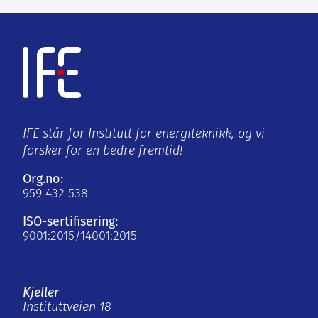
IFE står for Institutt for energiteknikk, og vi
forsker for en bedre fremtid!
Org.no:
959 432 538
ISO-sertifisering:
9001:2015/14001:2015
Kjeller
Instituttveien 18