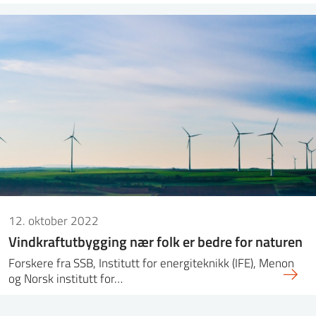
12. oktober 2022
Vindkraftutbygging nær folk er bedre for naturen
Forskere fra SSB, Institutt for energiteknikk (IFE), Menon
og Norsk institutt for…