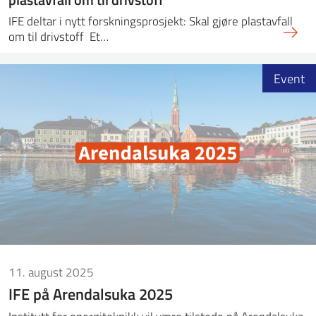
IFE deltar i nytt forskningsprosjekt: Skal gjøre plastavfall
om til drivstoff Et…
Event
11. august 2025
IFE på Arendalsuka 2025