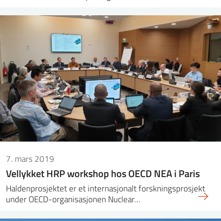
7. mars 2019
Vellykket HRP workshop hos OECD NEA i Paris
Haldenprosjektet er et internasjonalt forskningsprosjekt
under OECD-organisasjonen Nuclear…