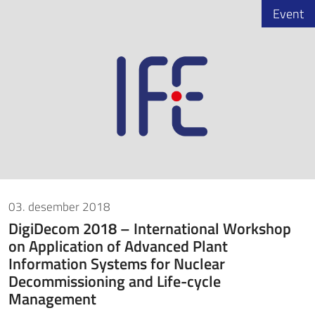
Event
03. desember 2018
DigiDecom 2018 – International Workshop
on Application of Advanced Plant
Information Systems for Nuclear
Decommissioning and Life-cycle
Management