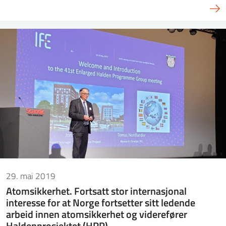
29. mai 2019
Atomsikkerhet. Fortsatt stor internasjonal
interesse for at Norge fortsetter sitt ledende
arbeid innen atomsikkerhet og viderefører
Haldenprosjektet (HRP).