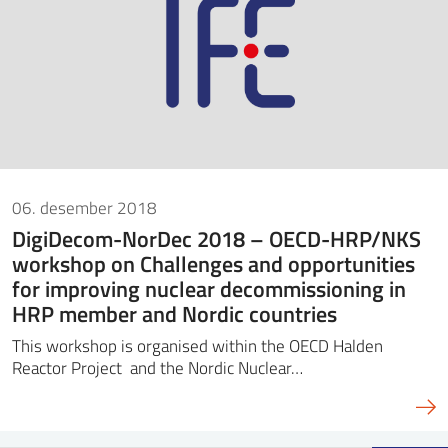
06. desember 2018
DigiDecom-NorDec 2018 – OECD-HRP/NKS
workshop on Challenges and opportunities
for improving nuclear decommissioning in
HRP member and Nordic countries
This workshop is organised within the OECD Halden
Reactor Project and the Nordic Nuclear…