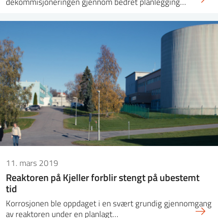
dekommisjoneringen gjennom bedret planlegging…
11. mars 2019
Reaktoren på Kjeller forblir stengt på ubestemt
tid
Korrosjonen ble oppdaget i en svært grundig gjennomgang
av reaktoren under en planlagt…