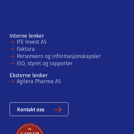
Interne lenker
IFE Invest AS
Faktura
Personvern og informasjonskapsler
ISO, styret og rapporter
Eksterne lenker
Agilera Pharma AS
Kontakt oss