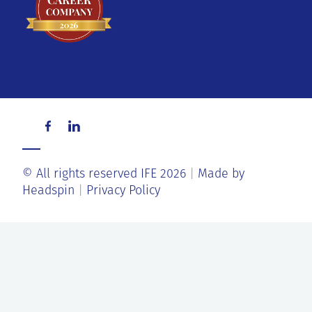
© All rights reserved IFE 2026
Made by
Headspin
Privacy Policy