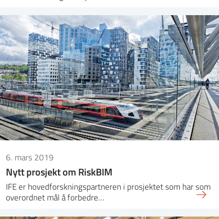
6. mars 2019
Nytt prosjekt om RiskBIM
IFE er hovedforskningspartneren i prosjektet som har som
overordnet mål å forbedre…