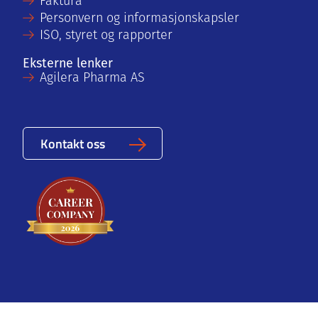
Faktura
Personvern og informasjonskapsler
ISO, styret og rapporter
Eksterne lenker
Agilera Pharma AS
Kontakt oss