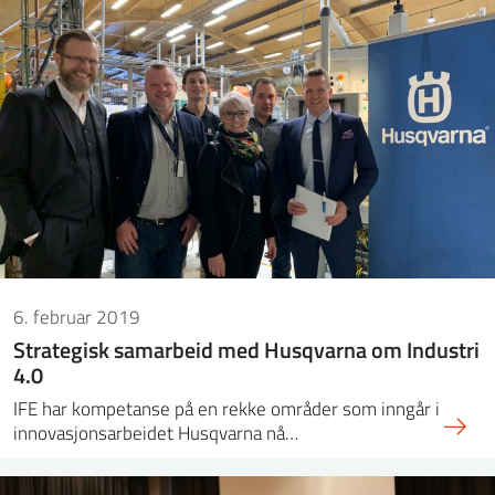
6. februar 2019
Strategisk samarbeid med Husqvarna om Industri
4.0
IFE har kompetanse på en rekke områder som inngår i
innovasjonsarbeidet Husqvarna nå…