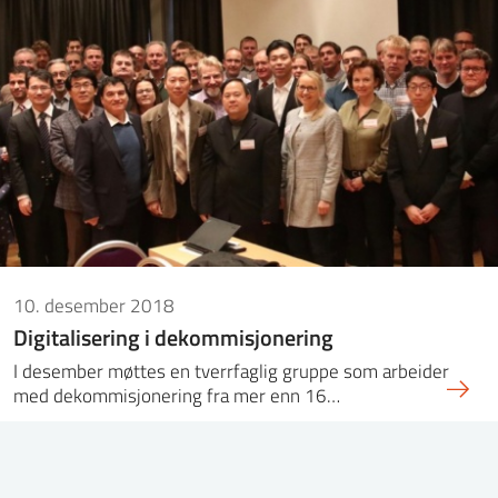
10. desember 2018
Digitalisering i dekommisjonering
I desember møttes en tverrfaglig gruppe som arbeider
med dekommisjonering fra mer enn 16…