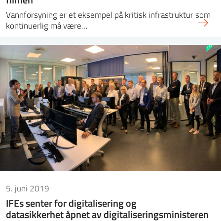
Vannforsyning er et eksempel på kritisk infrastruktur som
kontinuerlig må være…
5. juni 2019
IFEs senter for digitalisering og
datasikkerhet åpnet av digitaliseringsministeren