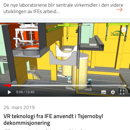
De nye laboratoriene blir sentrale virkemidler i den videre
utviklingen av IFEs arbeid…
26. mars 2019
VR teknologi fra IFE anvendt i Tsjernobyl
dekommisjonering