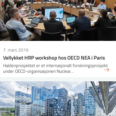
7. mars 2019
Vellykket HRP workshop hos OECD NEA i Paris
Haldenprosjektet er et internasjonalt forskningsprosjekt
under OECD-organisasjonen Nuclear…