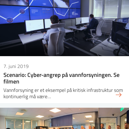
7. juni 2019
Scenario: Cyber-angrep på vannforsyningen. Se
filmen
Vannforsyning er et eksempel på kritisk infrastruktur som
kontinuerlig må være…