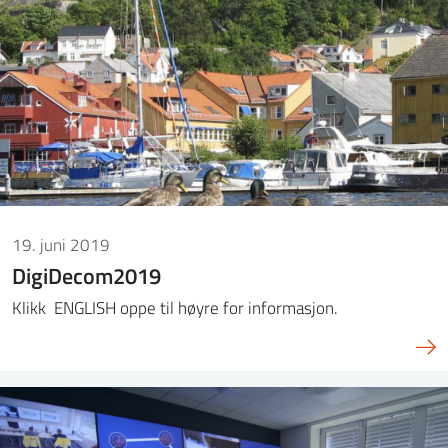
19. juni 2019
DigiDecom2019
Klikk ENGLISH oppe til høyre for informasjon.