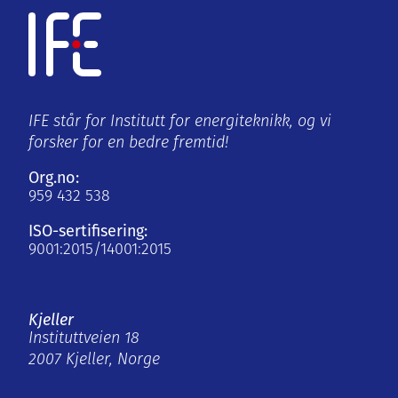
IFE står for Institutt for energiteknikk, og vi
forsker for en bedre fremtid!
Org.no:
959 432 538
ISO-sertifisering:
9001:2015/14001:2015
Kjeller
Instituttveien 18
2007 Kjeller, Norge