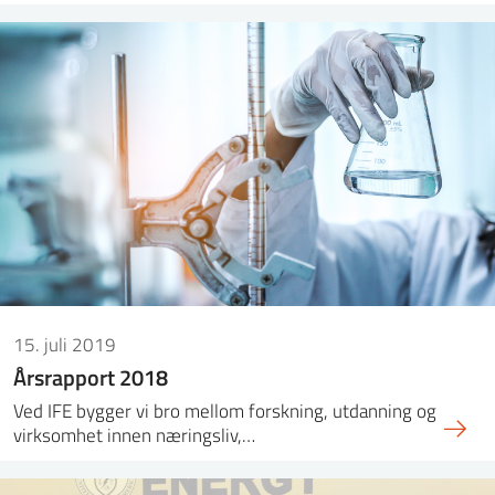
15. juli 2019
Årsrapport 2018
Ved IFE bygger vi bro mellom forskning, utdanning og
virksomhet innen næringsliv,…