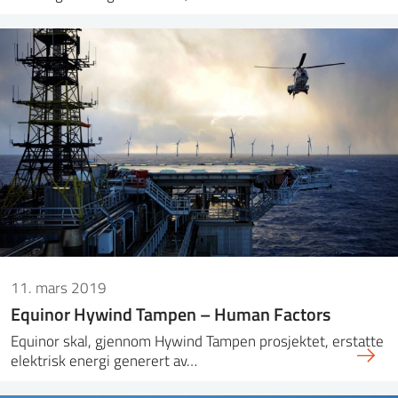
11. mars 2019
Equinor Hywind Tampen – Human Factors
Equinor skal, gjennom Hywind Tampen prosjektet, erstatte
elektrisk energi generert av…