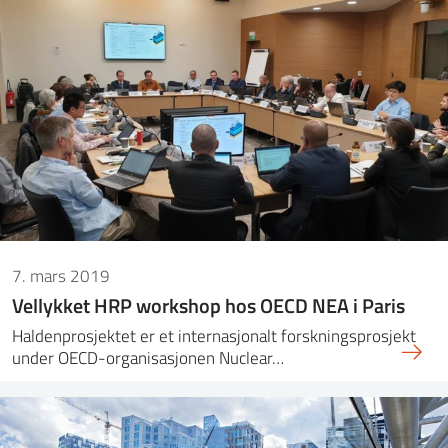
7. mars 2019
Vellykket HRP workshop hos OECD NEA i Paris
Haldenprosjektet er et internasjonalt forskningsprosjekt
under OECD-organisasjonen Nuclear…