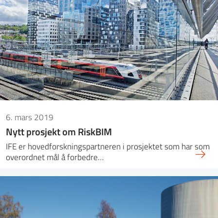
6. mars 2019
Nytt prosjekt om RiskBIM
IFE er hovedforskningspartneren i prosjektet som har som
overordnet mål å forbedre…