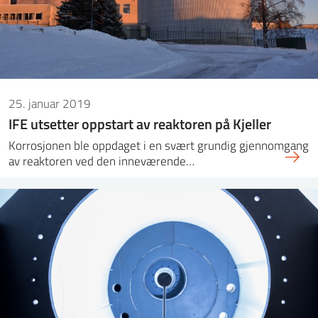
25. januar 2019
IFE utsetter oppstart av reaktoren på Kjeller
Korrosjonen ble oppdaget i en svært grundig gjennomgang
av reaktoren ved den inneværende…