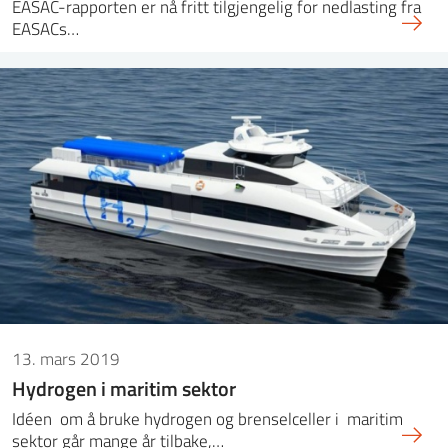
EASAC-rapporten er nå fritt tilgjengelig for nedlasting fra
EASACs…
13. mars 2019
Hydrogen i maritim sektor
Idéen om å bruke hydrogen og brenselceller i maritim
sektor går mange år tilbake,…