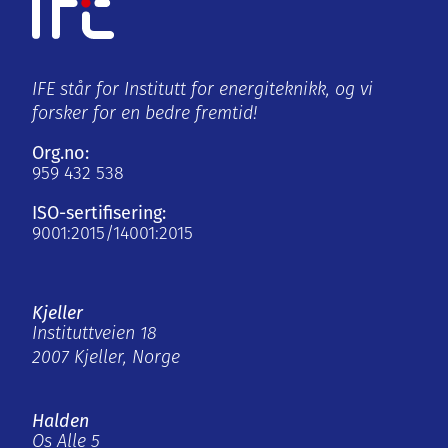
IFE står for Institutt for energiteknikk, og vi
forsker for en bedre fremtid!
Org.no:
959 432 538
ISO-sertifisering:
9001:2015/14001:2015
Kjeller
Instituttveien 18
2007 Kjeller, Norge
Halden
Os Alle 5