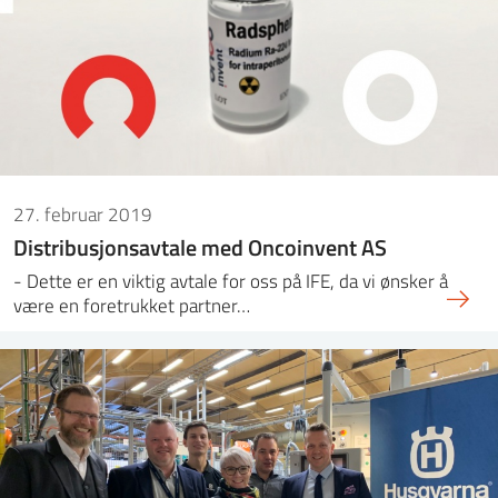
27. februar 2019
Distribusjonsavtale med Oncoinvent AS
- Dette er en viktig avtale for oss på IFE, da vi ønsker å
være en foretrukket partner…