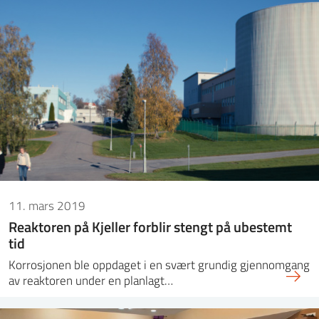
11. mars 2019
Reaktoren på Kjeller forblir stengt på ubestemt
tid
Korrosjonen ble oppdaget i en svært grundig gjennomgang
av reaktoren under en planlagt…