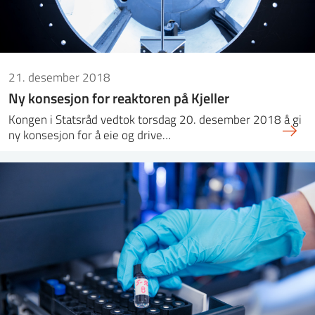
21. desember 2018
Ny konsesjon for reaktoren på Kjeller
Kongen i Statsråd vedtok torsdag 20. desember 2018 å gi
ny konsesjon for å eie og drive…