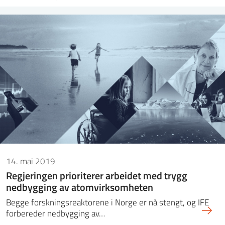
14. mai 2019
Regjeringen prioriterer arbeidet med trygg
nedbygging av atomvirksomheten
Begge forskningsreaktorene i Norge er nå stengt, og IFE
forbereder nedbygging av…