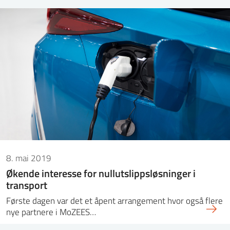
8. mai 2019
Økende interesse for nullutslippsløsninger i
transport
Første dagen var det et åpent arrangement hvor også flere
nye partnere i MoZEES…