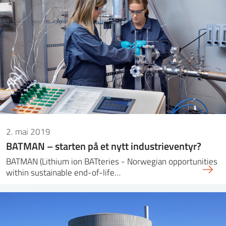
2. mai 2019
BATMAN – starten på et nytt industrieventyr?
BATMAN (Lithium ion BATteries - Norwegian opportunities
within sustainable end-of-life…