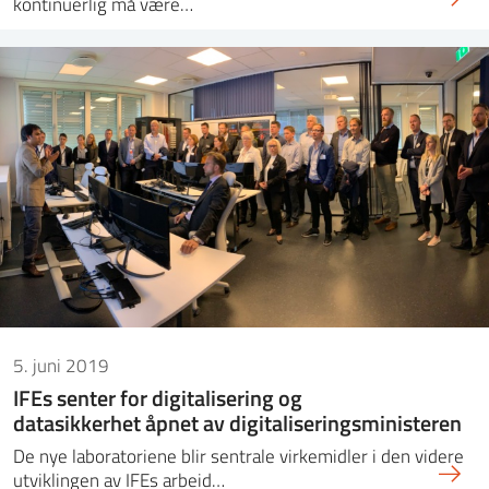
kontinuerlig må være…
5. juni 2019
IFEs senter for digitalisering og
datasikkerhet åpnet av digitaliseringsministeren
De nye laboratoriene blir sentrale virkemidler i den videre
utviklingen av IFEs arbeid…