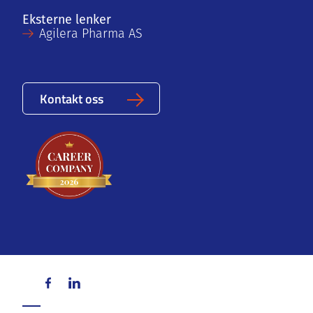
Eksterne lenker
Agilera Pharma AS
Kontakt oss