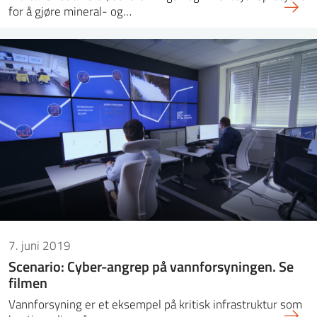
for å gjøre mineral- og…
7. juni 2019
Scenario: Cyber-angrep på vannforsyningen. Se
filmen
Vannforsyning er et eksempel på kritisk infrastruktur som