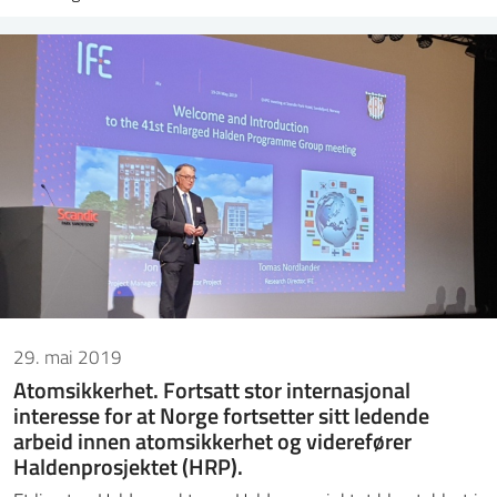
29. mai 2019
Atomsikkerhet. Fortsatt stor internasjonal
interesse for at Norge fortsetter sitt ledende
arbeid innen atomsikkerhet og viderefører
Haldenprosjektet (HRP).