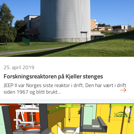
25. april 2019
Forskningsreaktoren på Kjeller stenges
JEEP II var Norges siste reaktor i drift. Den har vært i drift
siden 1967 og blitt brukt…