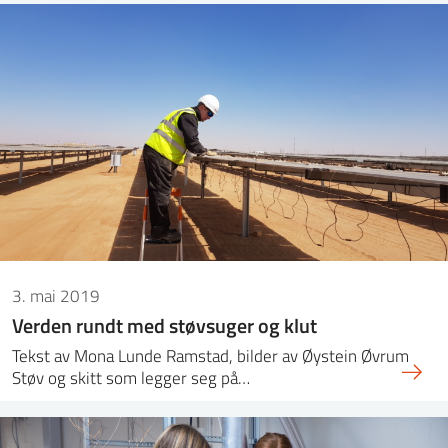
3. mai 2019
Verden rundt med støvsuger og klut
Tekst av Mona Lunde Ramstad, bilder av Øystein Øvrum
Støv og skitt som legger seg på…