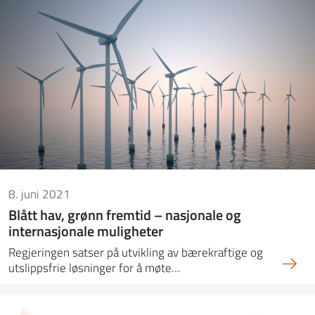
8. juni 2021
Blått hav, grønn fremtid – nasjonale og
internasjonale muligheter
Regjeringen satser på utvikling av bærekraftige og
utslippsfrie løsninger for å møte…