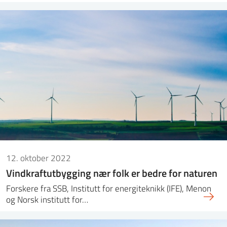
12. oktober 2022
Vindkraftutbygging nær folk er bedre for naturen
Forskere fra SSB, Institutt for energiteknikk (IFE), Menon
og Norsk institutt for…