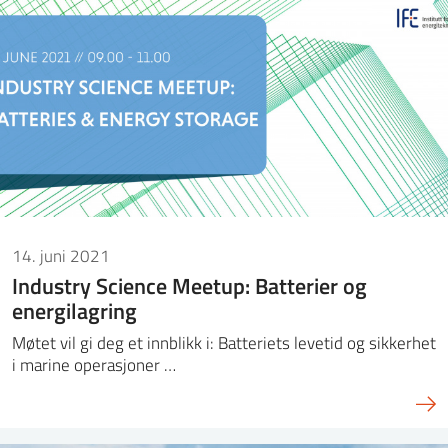
14. juni 2021
Industry Science Meetup: Batterier og
energilagring
Møtet vil gi deg et innblikk i: Batteriets levetid og sikkerhet
i marine operasjoner …