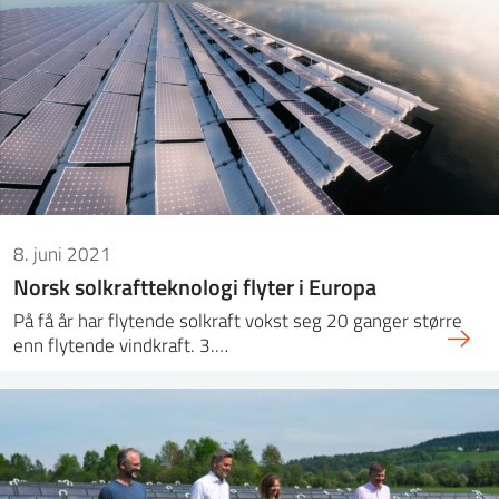
8. juni 2021
Norsk solkraftteknologi flyter i Europa
På få år har flytende solkraft vokst seg 20 ganger større
enn flytende vindkraft. 3.…