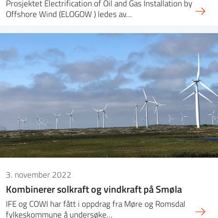
Prosjektet Electrification of Oil and Gas Installation by
Offshore Wind (ELOGOW ) ledes av…
3. november 2022
Kombinerer solkraft og vindkraft på Smøla
IFE og COWI har fått i oppdrag fra Møre og Romsdal
fylkeskommune å undersøke…