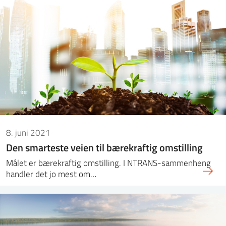
8. juni 2021
Den smarteste veien til bærekraftig omstilling
Målet er bærekraftig omstilling. I NTRANS-sammenheng
handler det jo mest om…