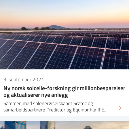
3. september 2021
Ny norsk solcelle-forskning gir millionbesparelser
og aktualiserer nye anlegg
Sammen med solenergiselskapet Scatec og
samarbeidspartnere Predictor og Equinor har IFE…