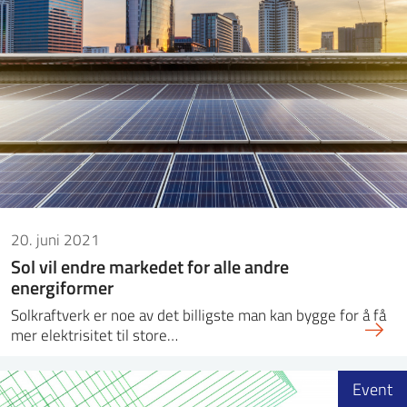
20. juni 2021
Sol vil endre markedet for alle andre
energiformer
Solkraftverk er noe av det billigste man kan bygge for å få
mer elektrisitet til store…
Event