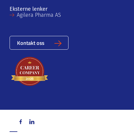
Eksterne lenker
Agilera Pharma AS
Kontakt oss