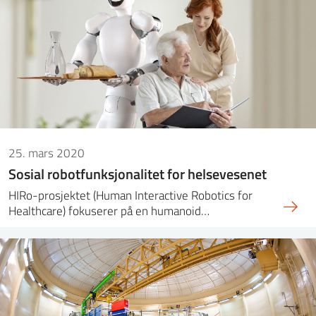
25. mars 2020
Sosial robotfunksjonalitet for helsevesenet
HIRo-prosjektet (Human Interactive Robotics for
Healthcare) fokuserer på en humanoid…