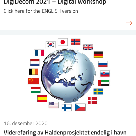
DigiDecom 2021 – Digital workshop
Click here for the ENGLISH version
16. desember 2020
Videreføring av Haldenprosjektet endelig i havn