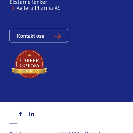
Eksterne lenker
Agilera Pharma AS
Kontakt oss