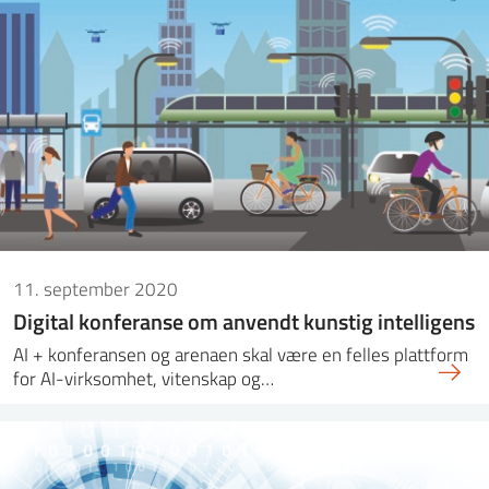
11. september 2020
Digital konferanse om anvendt kunstig intelligens
AI + konferansen og arenaen skal være en felles plattform
for AI-virksomhet, vitenskap og…