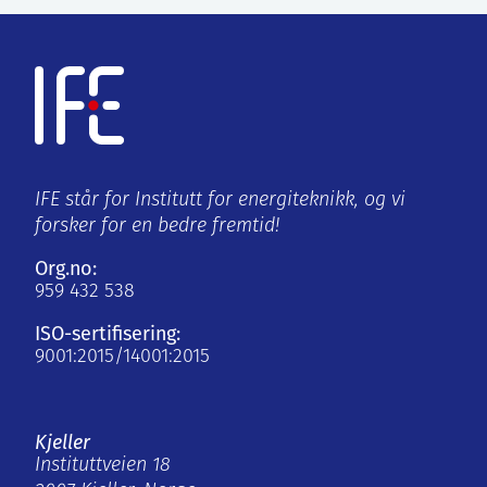
IFE står for Institutt for energiteknikk, og vi
forsker for en bedre fremtid!
Org.no:
959 432 538
ISO-sertifisering:
9001:2015/14001:2015
Kjeller
Instituttveien 18