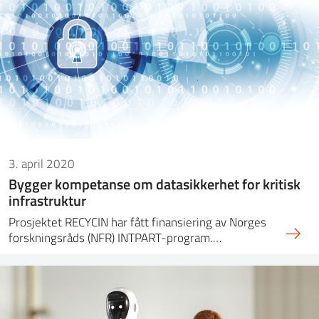
3. april 2020
Bygger kompetanse om datasikkerhet for kritisk
infrastruktur
Prosjektet RECYCIN har fått finansiering av Norges
forskningsråds (NFR) INTPART-program.…