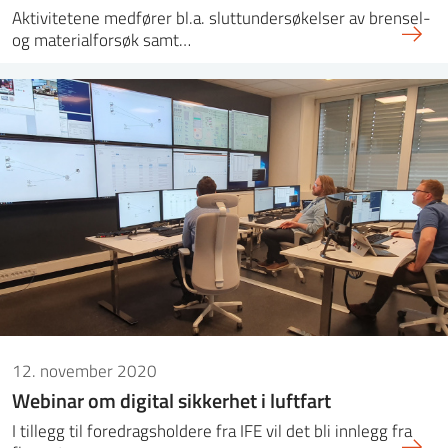
Aktivitetene medfører bl.a. sluttundersøkelser av brensel-
og materialforsøk samt…
12. november 2020
Webinar om digital sikkerhet i luftfart
I tillegg til foredragsholdere fra IFE vil det bli innlegg fra