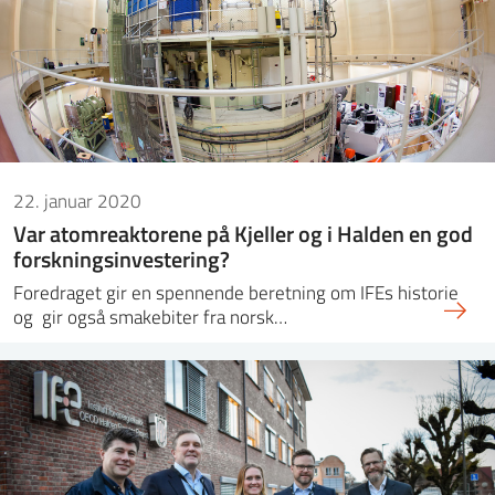
22. januar 2020
Var atomreaktorene på Kjeller og i Halden en god
forskningsinvestering?
Foredraget gir en spennende beretning om IFEs historie
og gir også smakebiter fra norsk…