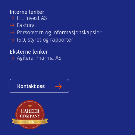
Interne lenker
IFE Invest AS
Faktura
Personvern og informasjonskapsler
ISO, styret og rapporter
Eksterne lenker
Agilera Pharma AS
Kontakt oss