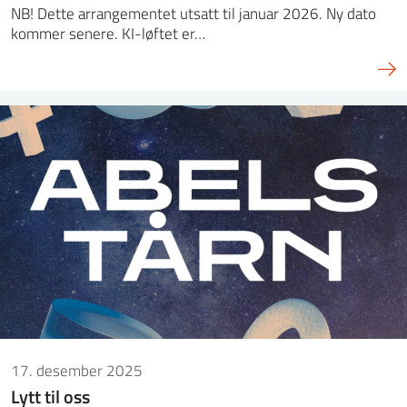
NB! Dette arrangementet utsatt til januar 2026. Ny dato
kommer senere. KI-løftet er…
17. desember 2025
Lytt til oss