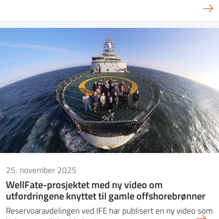
25. november 2025
WellFate-prosjektet med ny video om
utfordringene knyttet til gamle offshorebrønner
Reservoaravdelingen ved IFE har publisert en ny video som