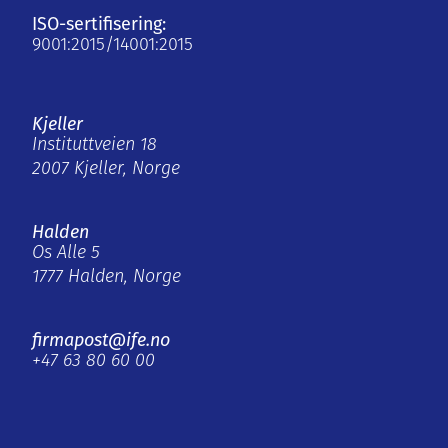
ISO-sertifisering:
9001:2015/14001:2015
Kjeller
Instituttveien 18
2007 Kjeller, Norge
Halden
Os Alle 5
1777 Halden, Norge
firmapost@ife.no
+47 63 80 60 00