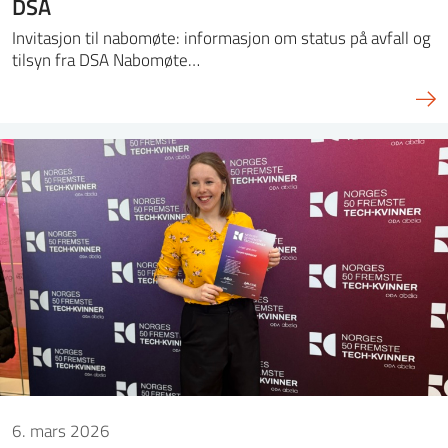
DSA
Invitasjon til nabomøte: informasjon om status på avfall og
tilsyn fra DSA Nabomøte…
6. mars 2026