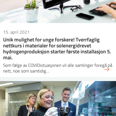
15. april 2021
Unik mulighet for unge forskere! Tverrfaglig
nettkurs i materialer for solenergidrevet
hydrogenproduksjon starter første installasjon 5.
mai.
Som følge av COVIDsituasjonen vil alle samlinger foregå på
nett, noe som samtidig…