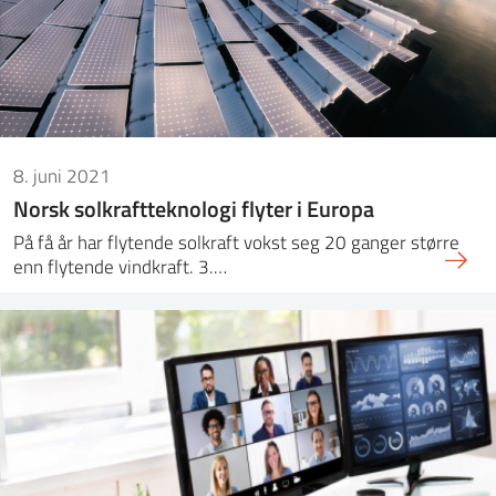
8. juni 2021
Norsk solkraftteknologi flyter i Europa
På få år har flytende solkraft vokst seg 20 ganger større
enn flytende vindkraft. 3.…