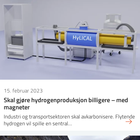
15. februar 2023
Skal gjøre hydrogenproduksjon billigere – med
magneter
Industri og transportsektoren skal avkarbonisere. Flytende
hydrogen vil spille en sentral…