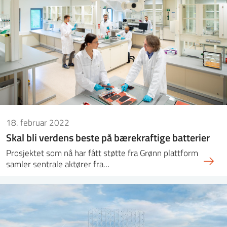
18. februar 2022
Skal bli verdens beste på bærekraftige batterier
Prosjektet som nå har fått støtte fra Grønn plattform
samler sentrale aktører fra…