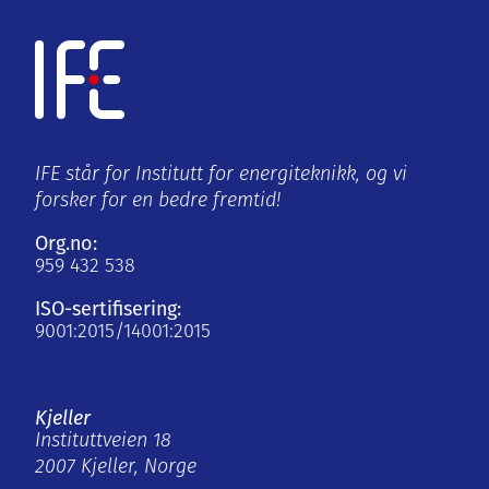
IFE står for Institutt for energiteknikk, og vi
forsker for en bedre fremtid!
Org.no:
959 432 538
ISO-sertifisering:
9001:2015/14001:2015
Kjeller
Instituttveien 18
2007 Kjeller, Norge