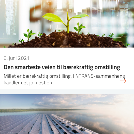
8. juni 2021
Den smarteste veien til bærekraftig omstilling
Målet er bærekraftig omstilling. I NTRANS-sammenheng
handler det jo mest om…