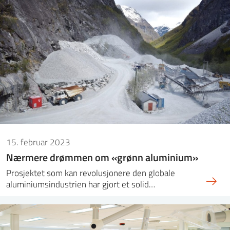
15. februar 2023
Nærmere drømmen om «grønn aluminium»
Prosjektet som kan revolusjonere den globale
aluminiumsindustrien har gjort et solid…