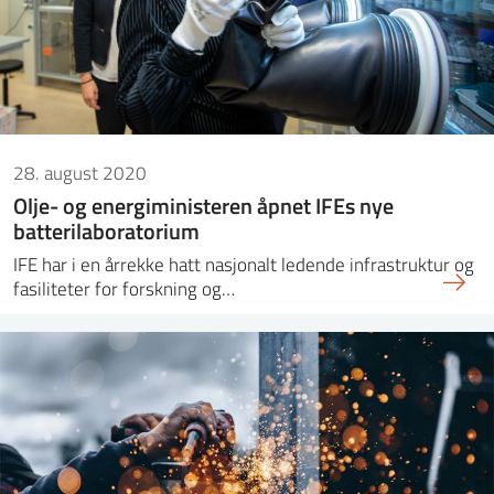
28. august 2020
Olje- og energiministeren åpnet IFEs nye
batterilaboratorium
IFE har i en årrekke hatt nasjonalt ledende infrastruktur og
fasiliteter for forskning og…