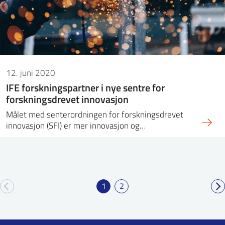
12. juni 2020
IFE forskningspartner i nye sentre for
forskningsdrevet innovasjon
Målet med senterordningen for forskningsdrevet
innovasjon (SFI) er mer innovasjon og…
1
2