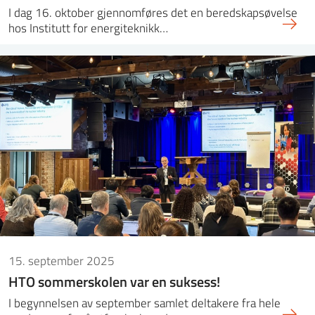
I dag 16. oktober gjennomføres det en beredskapsøvelse
hos Institutt for energiteknikk…
15. september 2025
HTO sommerskolen var en suksess!
I begynnelsen av september samlet deltakere fra hele