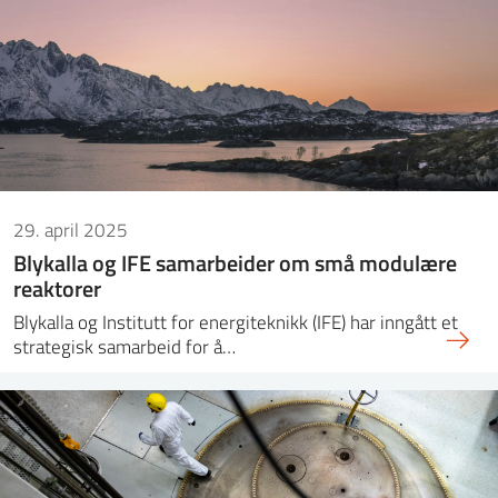
29. april 2025
Blykalla og IFE samarbeider om små modulære
reaktorer
Blykalla og Institutt for energiteknikk (IFE) har inngått et
strategisk samarbeid for å…