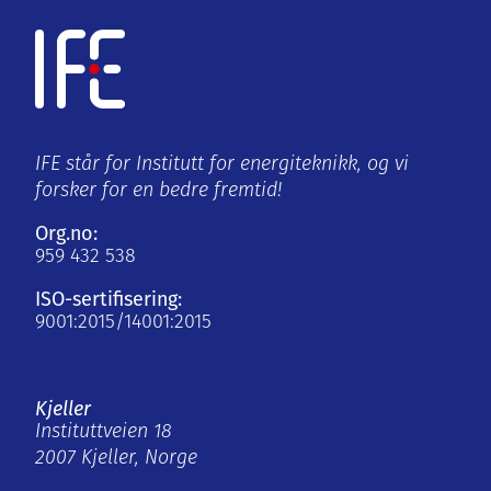
IFE står for Institutt for energiteknikk, og vi
forsker for en bedre fremtid!
Org.no:
959 432 538
ISO-sertifisering:
9001:2015/14001:2015
Kjeller
Instituttveien 18
2007 Kjeller, Norge