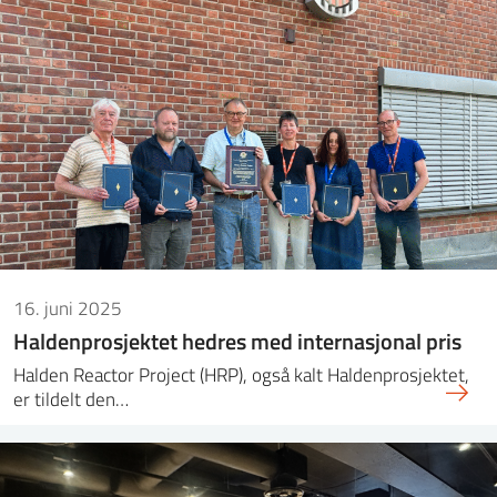
16. juni 2025
Haldenprosjektet hedres med internasjonal pris
Halden Reactor Project (HRP), også kalt Haldenprosjektet,
er tildelt den…