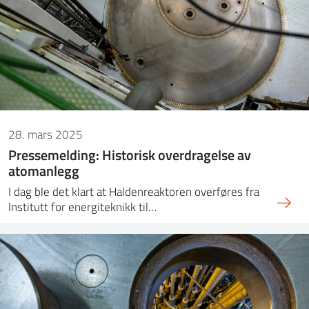
28. mars 2025
Pressemelding: Historisk overdragelse av
atomanlegg
I dag ble det klart at Haldenreaktoren overføres fra
Institutt for energiteknikk til…