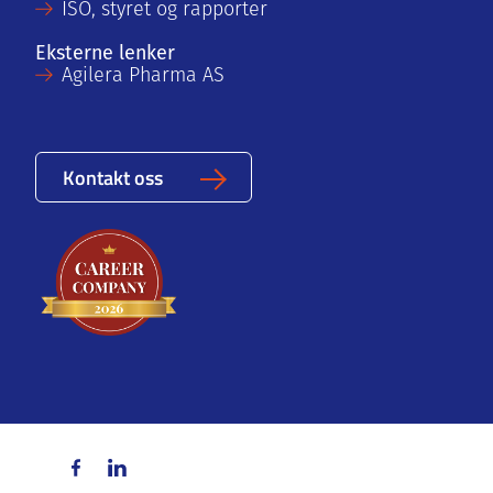
ISO, styret og rapporter
Eksterne lenker
Agilera Pharma AS
Kontakt oss