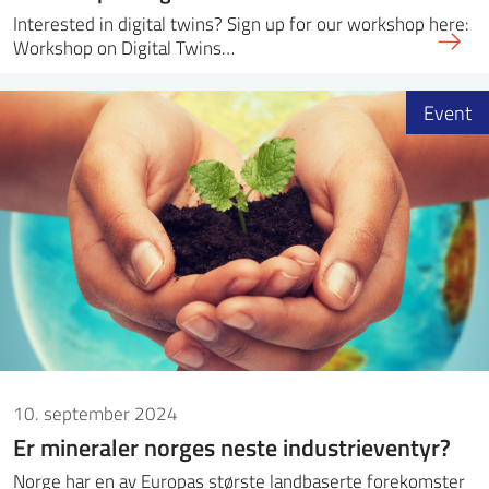
Interested in digital twins? Sign up for our workshop here:
Workshop on Digital Twins…
Event
10. september 2024
Er mineraler norges neste industrieventyr?
Norge har en av Europas største landbaserte forekomster