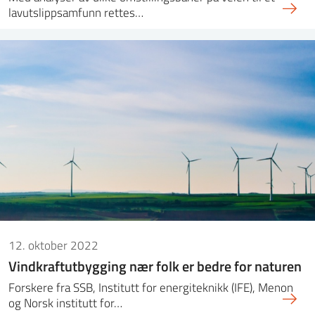
lavutslippsamfunn rettes…
12. oktober 2022
Vindkraftutbygging nær folk er bedre for naturen
Forskere fra SSB, Institutt for energiteknikk (IFE), Menon
og Norsk institutt for…