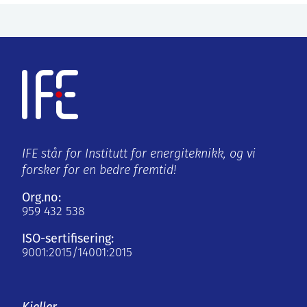
IFE står for Institutt for energiteknikk, og vi
forsker for en bedre fremtid!
Org.no:
959 432 538
ISO-sertifisering:
9001:2015/14001:2015