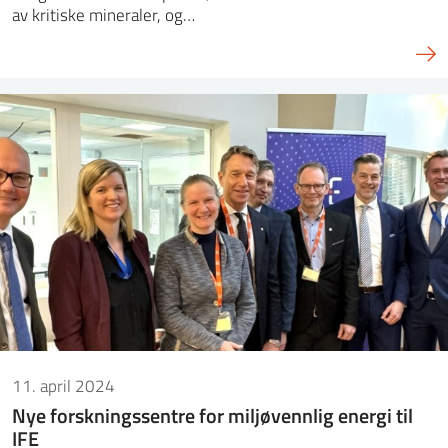
av kritiske mineraler, og…
11. april 2024
Nye forskningssentre for miljøvennlig energi til
IFE