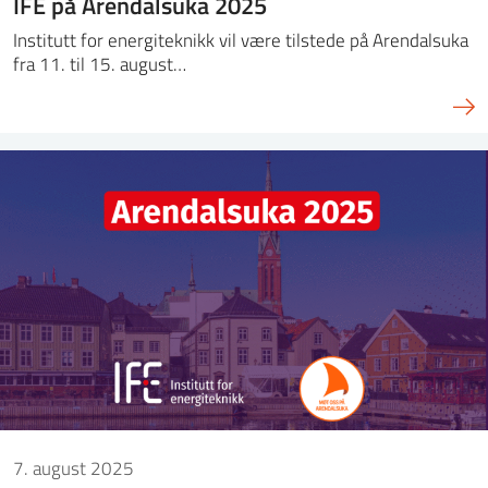
IFE på Arendalsuka 2025
Institutt for energiteknikk vil være tilstede på Arendalsuka
fra 11. til 15. august…
7. august 2025