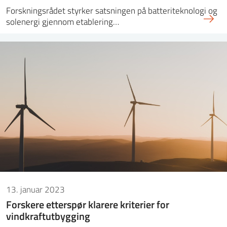
Forskningsrådet styrker satsningen på batteriteknologi og
solenergi gjennom etablering…
13. januar 2023
Forskere etterspør klarere kriterier for
vindkraftutbygging