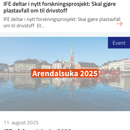
IFE deltar i nytt forskningsprosjekt: Skal gjøre
plastavfall om til drivstoff
IFE deltar i nytt forskningsprosjekt: Skal gjøre plastavfall
om til drivstoff Et…
Event
11. august 2025