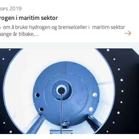
mars 2019
ogen i maritim sektor
 om å bruke hydrogen og brenselceller i maritim sektor
ange år tilbake,…