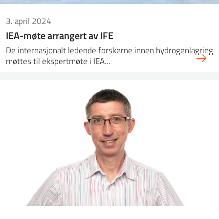
3. april 2024
IEA-møte arrangert av IFE
De internasjonalt ledende forskerne innen hydrogenlagring
møttes til ekspertmøte i IEA…