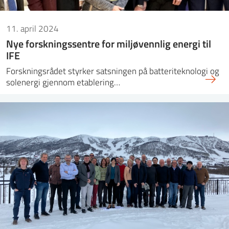
11. april 2024
Nye forskningssentre for miljøvennlig energi til
IFE
Forskningsrådet styrker satsningen på batteriteknologi og
solenergi gjennom etablering…