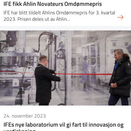
IFE fikk Ahlin Novateurs Omdømmepris
IFE har blitt tildelt Ahlins Omdømmepris for 3. kvartal
2023. Prisen deles ut av Ahlin…
24. november 2023
IFEs nye laboratorium vil gi fart til innovasjon og
verdiskaping