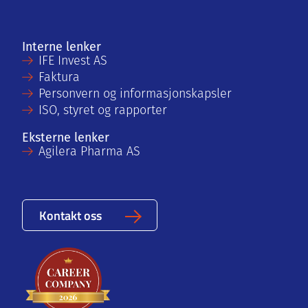
Interne lenker
IFE Invest AS
Faktura
Personvern og informasjonskapsler
ISO, styret og rapporter
Eksterne lenker
Agilera Pharma AS
Kontakt oss