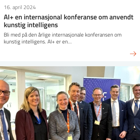
16. april 2024
AI+ en internasjonal konferanse om anvendt
kunstig intelligens
Bli med på den årlige internasjonale konferansen om
kunstig intelligens. AI+ er en…