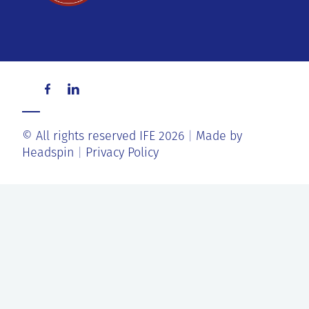
© All rights reserved IFE 2026
Made by
Headspin
Privacy Policy