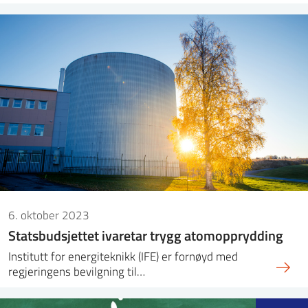
6. oktober 2023
Statsbudsjettet ivaretar trygg atomopprydding
Institutt for energiteknikk (IFE) er fornøyd med
regjeringens bevilgning til…