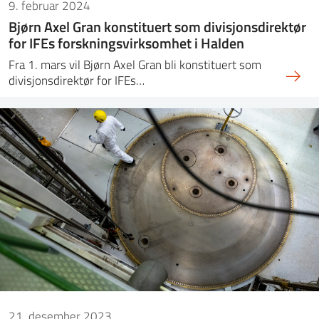
9. februar 2024
Bjørn Axel Gran konstituert som divisjonsdirektør
for IFEs forskningsvirksomhet i Halden
Fra 1. mars vil Bjørn Axel Gran bli konstituert som
divisjonsdirektør for IFEs…
21. desember 2023