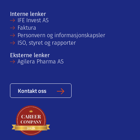
Interne lenker
IFE Invest AS
Faktura
Personvern og informasjonskapsler
ISO, styret og rapporter
Eksterne lenker
Agilera Pharma AS
Kontakt oss