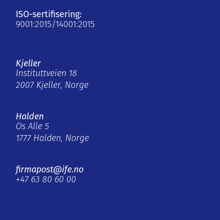
ISO-sertifisering:
9001:2015/14001:2015
Kjeller
Instituttveien 18
2007 Kjeller, Norge
Halden
Os Alle 5
1777 Halden, Norge
firmapost@ife.no
+47 63 80 60 00