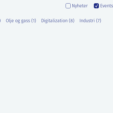
Nyheter
Events
)
Olje og gass (1)
Digitalization (8)
Industri (7)