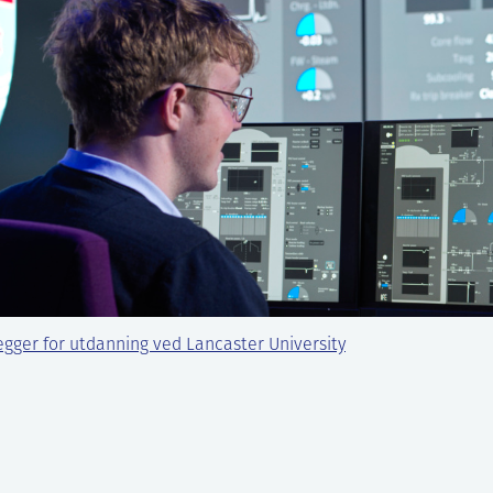
legger for utdanning ved Lancaster University