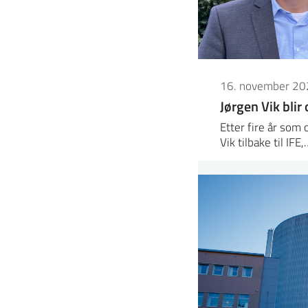
16. november 20
Jørgen Vik blir
Etter fire år som
Vik tilbake til IFE,