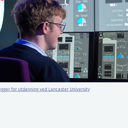
legger for utdanning ved Lancaster University