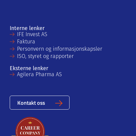
Interne lenker
IFE Invest AS
Faktura
Personvern og informasjonskapsler
ISO, styret og rapporter
Eksterne lenker
Agilera Pharma AS
Kontakt oss