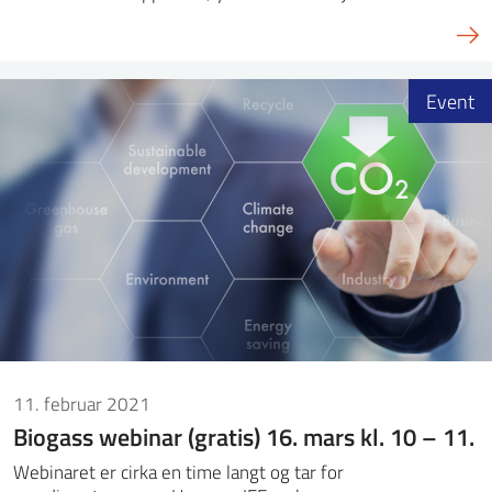
Event
11. februar 2021
Biogass webinar (gratis) 16. mars kl. 10 – 11.
Webinaret er cirka en time langt og tar for