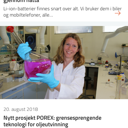
Li-ion-batterier finnes snart over alt. Vi bruker dem i biler
og mobiltelefoner, alle…
20. august 2018
Nytt prosjekt POREX: grensesprengende
teknologi for oljeutvinning