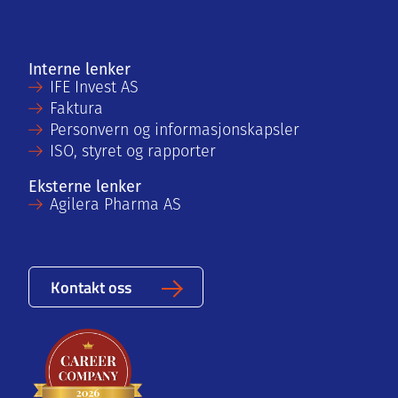
Interne lenker
IFE Invest AS
Faktura
Personvern og informasjonskapsler
ISO, styret og rapporter
Eksterne lenker
Agilera Pharma AS
Kontakt oss