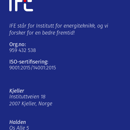
IFE står for Institutt for energiteknikk, og vi
forsker for en bedre fremtid!
Org.no:
959 432 538
ISO-sertifisering:
9001:2015/14001:2015
Kjeller
Instituttveien 18
2007 Kjeller, Norge
Halden
Os Alle 5