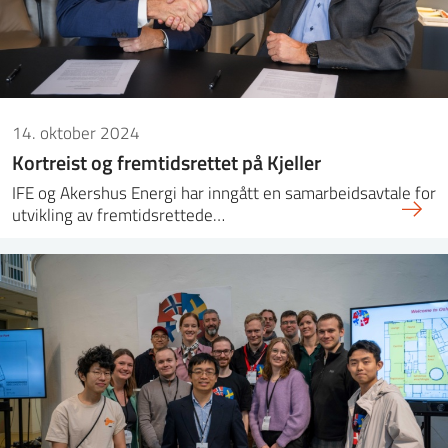
14. oktober 2024
Kortreist og fremtidsrettet på Kjeller
IFE og Akershus Energi har inngått en samarbeidsavtale for
utvikling av fremtidsrettede…