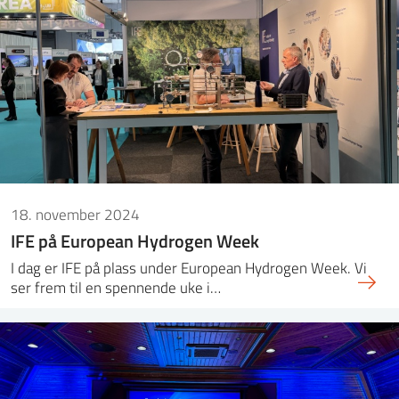
18. november 2024
IFE på European Hydrogen Week
I dag er IFE på plass under European Hydrogen Week. Vi
ser frem til en spennende uke i…