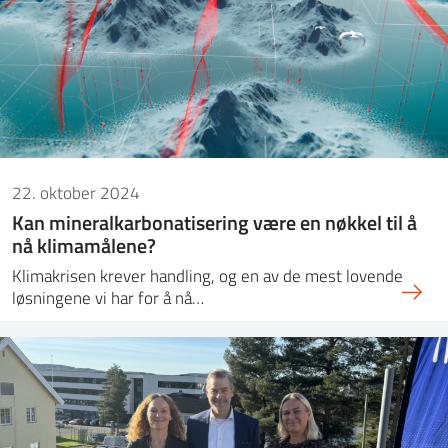
22. oktober 2024
Kan mineralkarbonatisering være en nøkkel til å
nå klimamålene?
Klimakrisen krever handling, og en av de mest lovende
løsningene vi har for å nå…