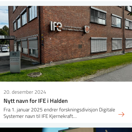
20. desember 2024
Nytt navn for IFE i Halden
Fra 1. januar 2025 endrer forskningsdivisjon Digitale
Systemer navn til IFE Kjernekraft…