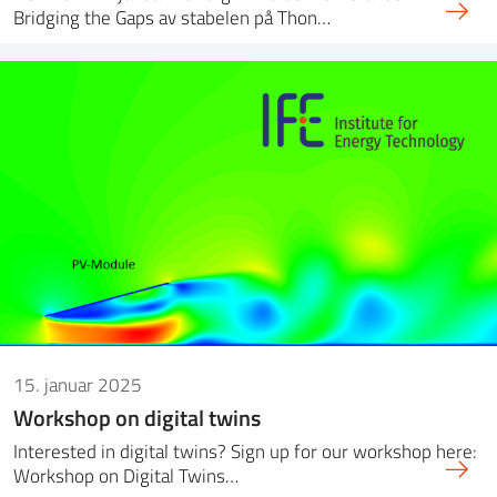
Bridging the Gaps av stabelen på Thon…
15. januar 2025
Workshop on digital twins
Interested in digital twins? Sign up for our workshop here:
Workshop on Digital Twins…