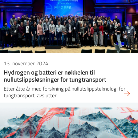
13. november 2024
Hydrogen og batteri er nøkkelen til
nullutslippsløsninger for tungtransport
Etter åtte år med forskning på nullutslippsteknologi for
tungtransport, avslutter…