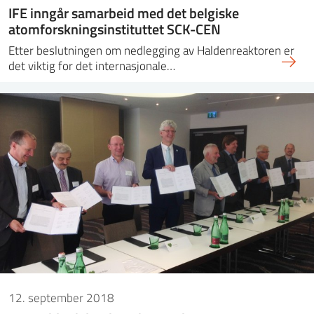
IFE inngår samarbeid med det belgiske
atomforskningsinstituttet SCK-CEN
Etter beslutningen om nedlegging av Haldenreaktoren er
det viktig for det internasjonale…
12. september 2018