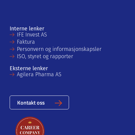
Interne lenker
IFE Invest AS
Faktura
Personvern og informasjonskapsler
ISO, styret og rapporter
Eksterne lenker
Agilera Pharma AS
Kontakt oss