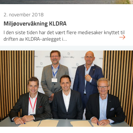
2. november 2018
Miljøovervåkning KLDRA
I den siste tiden har det vært flere mediesaker knyttet til
driften av KLDRA-anlegget i…