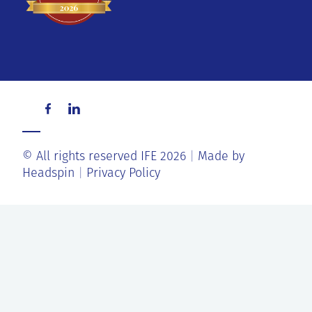
© All rights reserved IFE 2026
Made by
Headspin
Privacy Policy