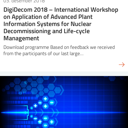
03. desember 2018
DigiDecom 2018 – International Workshop
on Application of Advanced Plant
Information Systems for Nuclear
Decommissioning and Life-cycle
Management
Download programme Based on feedback we received
from the participants of our last large…