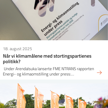
18. august 2025
Når vi klimamålene med stortingspartienes
politikk?
Under Arendalsuka lanserte FME NTRANS rapporten
Energi- og klimaomstilling under press:…