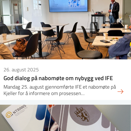
26. august 2025
God dialog på nabomøte om nybygg ved IFE
Mandag 25. august gjennomførte IFE et nabomøte på
Kjeller for å informere om prosessen…