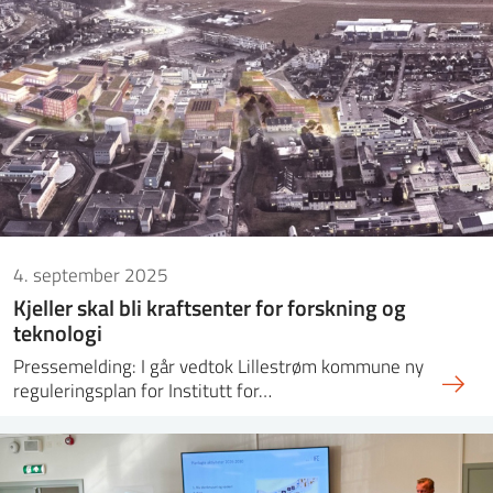
4. september 2025
Kjeller skal bli kraftsenter for forskning og
teknologi
Pressemelding: I går vedtok Lillestrøm kommune ny
reguleringsplan for Institutt for…