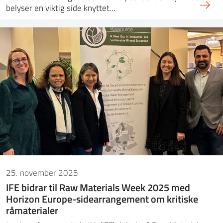
belyser en viktig side knyttet…
25. november 2025
IFE bidrar til Raw Materials Week 2025 med
Horizon Europe-sidearrangement om kritiske
råmaterialer