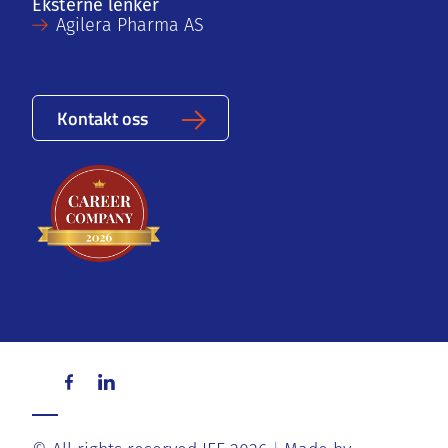
Eksterne lenker
Agilera Pharma AS
Kontakt oss