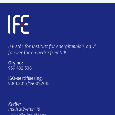
IFE står for Institutt for energiteknikk, og vi
forsker for en bedre fremtid!
Org.no:
959 432 538
ISO-sertifisering:
9001:2015/14001:2015
Kjeller
Instituttveien 18