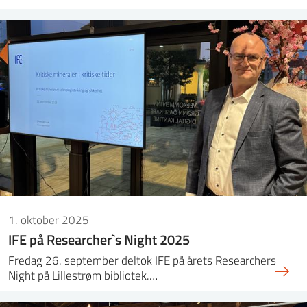
1. oktober 2025
IFE på Researcher`s Night 2025
Fredag 26. september deltok IFE på årets Researchers
Night på Lillestrøm bibliotek.…