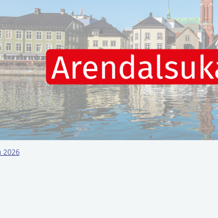
a 2026